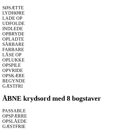
SØSÆTTE
LYDHØRE
LADE OP
UDFOLDE
INDLEDE
OPBRYDE
OPLADTE
SÅRBARE
FARBARE
LÅSE OP
OPLUKKE
OPSPILE
OPVRIDE
OPSKÆRE
BEGYNDE
GÆSTFRI
ÅBNE krydsord med 8 bogstaver
PASSABLE
OPSPÆRRE
OPSLÅEDE
GÆSTFRIE