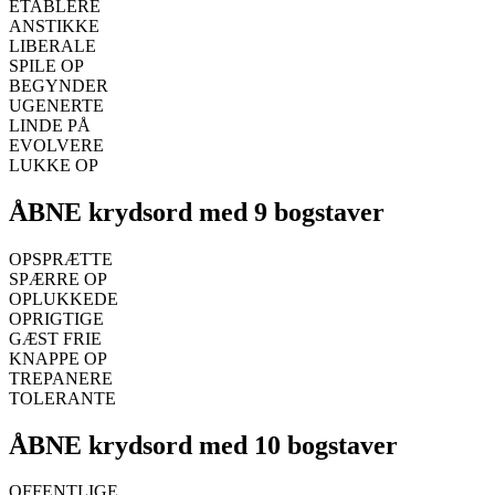
ETABLERE
ANSTIKKE
LIBERALE
SPILE OP
BEGYNDER
UGENERTE
LINDE PÅ
EVOLVERE
LUKKE OP
ÅBNE krydsord med 9 bogstaver
OPSPRÆTTE
SPÆRRE OP
OPLUKKEDE
OPRIGTIGE
GÆST FRIE
KNAPPE OP
TREPANERE
TOLERANTE
ÅBNE krydsord med 10 bogstaver
OFFENTLIGE