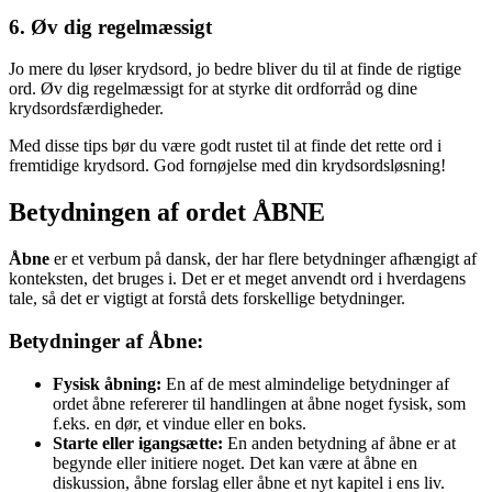
6. Øv dig regelmæssigt
Jo mere du løser krydsord, jo bedre bliver du til at finde de rigtige
ord. Øv dig regelmæssigt for at styrke dit ordforråd og dine
krydsordsfærdigheder.
Med disse tips bør du være godt rustet til at finde det rette ord i
fremtidige krydsord. God fornøjelse med din krydsordsløsning!
Betydningen af ordet ÅBNE
Åbne
er et verbum på dansk, der har flere betydninger afhængigt af
konteksten, det bruges i. Det er et meget anvendt ord i hverdagens
tale, så det er vigtigt at forstå dets forskellige betydninger.
Betydninger af Åbne:
Fysisk åbning:
En af de mest almindelige betydninger af
ordet åbne refererer til handlingen at åbne noget fysisk, som
f.eks. en dør, et vindue eller en boks.
Starte eller igangsætte:
En anden betydning af åbne er at
begynde eller initiere noget. Det kan være at åbne en
diskussion, åbne forslag eller åbne et nyt kapitel i ens liv.