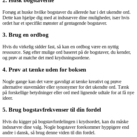
2. Husk bogstaverne
Forsøg at huske hvilke bogstaver du allerede har i det ukendte ord.
Dette kan hjælpe dig med at indsnævre dine muligheder, især hvis
ordet har et specifikt mønster af gentagende bogstaver.
3. Brug en ordbog
Hvis du virkelig sidder fast, så kan en ordbog være en nyttig
ressource. Søg efter mulige ord baseret på de bogstaver, du kender,
og prøv at matche det med krydsningsordene.
4. Prøv at tænke uden for boksen
Nogle gange kan det være gavnligt at tænke kreativt og prøve
alternative stavemåder eller synonymer for det ukendte ord. Tænk
på forskellige betydninger eller ord med lignende udtale for at få nye
ideer.
5. Brug bogstavfrekvenser til din fordel
Hvis du kigger på bogstavfordelingen i krydsordet, kan du måske
indsnævre dine valg. Nogle bogstaver forekommer hyppigere end
andre i dansk, så brug denne viden til din fordel.