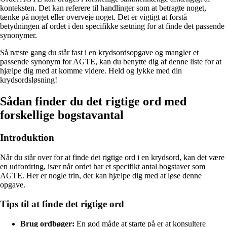
konteksten. Det kan referere til handlinger som at betragte noget,
tænke på noget eller overveje noget. Det er vigtigt at forstå
betydningen af ordet i den specifikke sætning for at finde det passende
synonymer.
Så næste gang du står fast i en krydsordsopgave og mangler et
passende synonym for AGTE, kan du benytte dig af denne liste for at
hjælpe dig med at komme videre. Held og lykke med din
krydsordsløsning!
Sådan finder du det rigtige ord med
forskellige bogstavantal
Introduktion
Når du står over for at finde det rigtige ord i en krydsord, kan det være
en udfordring, især når ordet har et specifikt antal bogstaver som
AGTE. Her er nogle trin, der kan hjælpe dig med at løse denne
opgave.
Tips til at finde det rigtige ord
Brug ordbøger:
En god måde at starte på er at konsultere