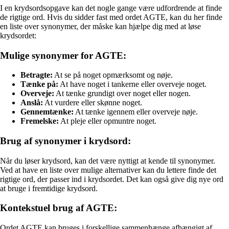
I en krydsordsopgave kan det nogle gange være udfordrende at finde
de rigtige ord. Hvis du sidder fast med ordet AGTE, kan du her finde
en liste over synonymer, der måske kan hjælpe dig med at løse
krydsordet:
Mulige synonymer for AGTE:
Betragte:
At se på noget opmærksomt og nøje.
Tænke på:
At have noget i tankerne eller overveje noget.
Overveje:
At tænke grundigt over noget eller nogen.
Anslå:
At vurdere eller skønne noget.
Gennemtænke:
At tænke igennem eller overveje nøje.
Fremelske:
At pleje eller opmuntre noget.
Brug af synonymer i krydsord:
Når du løser krydsord, kan det være nyttigt at kende til synonymer.
Ved at have en liste over mulige alternativer kan du lettere finde det
rigtige ord, der passer ind i krydsordet. Det kan også give dig nye ord
at bruge i fremtidige krydsord.
Kontekstuel brug af AGTE:
Ordet AGTE kan bruges i forskellige sammenhænge afhængigt af