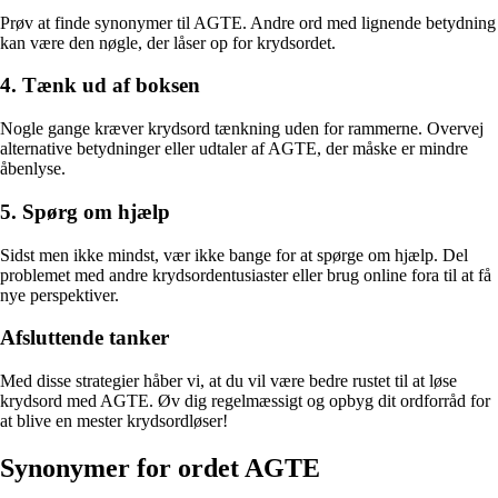
Prøv at finde synonymer til AGTE. Andre ord med lignende betydning
kan være den nøgle, der låser op for krydsordet.
4. Tænk ud af boksen
Nogle gange kræver krydsord tænkning uden for rammerne. Overvej
alternative betydninger eller udtaler af AGTE, der måske er mindre
åbenlyse.
5. Spørg om hjælp
Sidst men ikke mindst, vær ikke bange for at spørge om hjælp. Del
problemet med andre krydsordentusiaster eller brug online fora til at få
nye perspektiver.
Afsluttende tanker
Med disse strategier håber vi, at du vil være bedre rustet til at løse
krydsord med AGTE. Øv dig regelmæssigt og opbyg dit ordforråd for
at blive en mester krydsordløser!
Synonymer for ordet AGTE