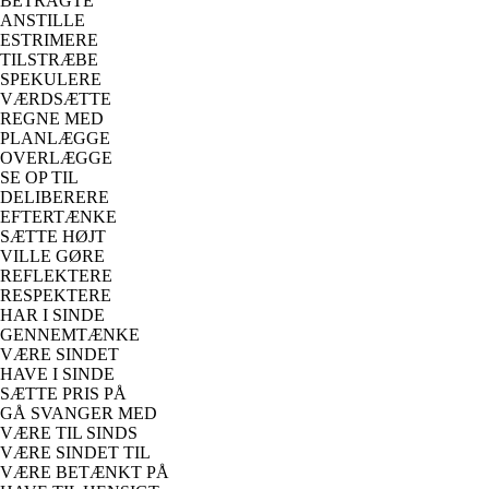
BETRAGTE
ANSTILLE
ESTRIMERE
TILSTRÆBE
SPEKULERE
VÆRDSÆTTE
REGNE MED
PLANLÆGGE
OVERLÆGGE
SE OP TIL
DELIBERERE
EFTERTÆNKE
SÆTTE HØJT
VILLE GØRE
REFLEKTERE
RESPEKTERE
HAR I SINDE
GENNEMTÆNKE
VÆRE SINDET
HAVE I SINDE
SÆTTE PRIS PÅ
GÅ SVANGER MED
VÆRE TIL SINDS
VÆRE SINDET TIL
VÆRE BETÆNKT PÅ