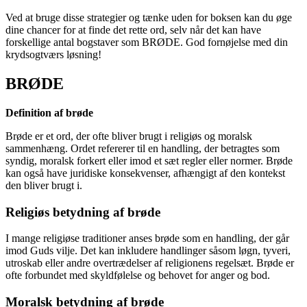
Ved at bruge disse strategier og tænke uden for boksen kan du øge
dine chancer for at finde det rette ord, selv når det kan have
forskellige antal bogstaver som BRØDE. God fornøjelse med din
krydsogtværs løsning!
BRØDE
Definition af brøde
Brøde er et ord, der ofte bliver brugt i religiøs og moralsk
sammenhæng. Ordet refererer til en handling, der betragtes som
syndig, moralsk forkert eller imod et sæt regler eller normer. Brøde
kan også have juridiske konsekvenser, afhængigt af den kontekst
den bliver brugt i.
Religiøs betydning af brøde
I mange religiøse traditioner anses brøde som en handling, der går
imod Guds vilje. Det kan inkludere handlinger såsom løgn, tyveri,
utroskab eller andre overtrædelser af religionens regelsæt. Brøde er
ofte forbundet med skyldfølelse og behovet for anger og bod.
Moralsk betydning af brøde