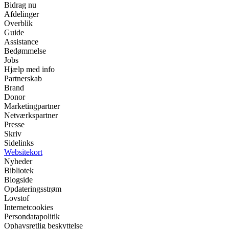
Bidrag nu
Afdelinger
Overblik
Guide
Assistance
Bedømmelse
Jobs
Hjælp med info
Partnerskab
Brand
Donor
Marketingpartner
Netværkspartner
Presse
Skriv
Sidelinks
Websitekort
Nyheder
Bibliotek
Blogside
Opdateringsstrøm
Lovstof
Internetcookies
Persondatapolitik
Ophavsretlig beskyttelse