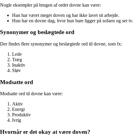
Nogle eksempler på brugen af ordet dovne kan være:
Han har været meget doven og har ikke lavet sit arbejde.
Hun har en dovne dag, hvor hun bare ligger på sofaen og ser tv.
Synonymer og beslægtede ord
Der findes flere synonymer og beslægtede ord til dovne, som fx:
Lede
Træg
Inaktiv
Sløv
Modsatte ord
Modsatte ord til dovne kan være:
Aktiv
Energi
Produktiv
Ivrig
Hvornår er det okay at være doven?