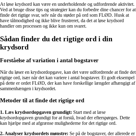
At løse krydsord kan være en underholdende og udfordrende aktivitet.
Ved at bruge disse tips og strategier kan du forbedre dine chancer for at
finde det rigtige svar, selv når du støder på ord som FLØD. Husk at
have tålmodighed og ikke blive frustreret, da det at løse krydsord
handler om processen og ikke kun om svaret.
Sådan finder du det rigtige ord i din
krydsord
Forståelse af variation i antal bogstaver
Når du løser en krydsordopgave, kan det være udfordrende at finde det
rigtige ord, især når det kan variere i antal bogstaver. Et godt eksempel
på dette er ordet FLØD, der kan have forskellige længder afhængigt af
sammenhængen i krydsordet.
Metoder til at finde det rigtige ord
1. Læs krydsordopgaven grundigt:
Start med at læse
krydsordopgaven grundigt for at forstå, hvad der efterspørges. Dette
kan hjælpe med at afgrænse mulighederne for det rigtige ord.
2. Analyser krydsordets mønstre:
Se på de bogstaver, der allerede er