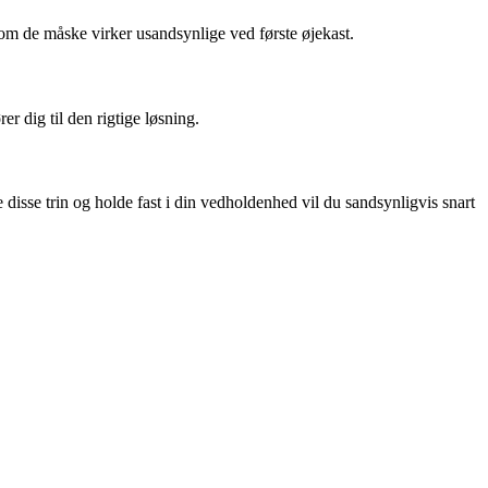
 de måske virker usandsynlige ved første øjekast.
dig til den rigtige løsning.
sse trin og holde fast i din vedholdenhed vil du sandsynligvis snart