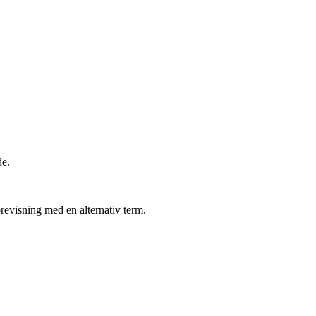
de.
revisning med en alternativ term.