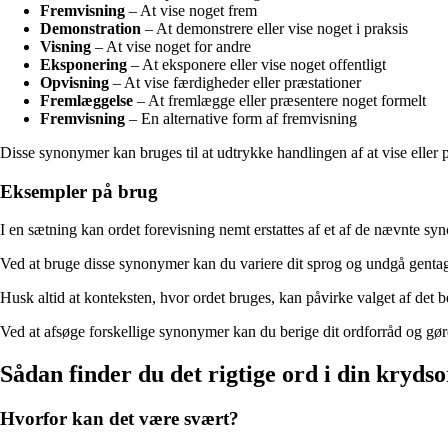
Fremvisning
– At vise noget frem
Demonstration
– At demonstrere eller vise noget i praksis
Visning
– At vise noget for andre
Eksponering
– At eksponere eller vise noget offentligt
Opvisning
– At vise færdigheder eller præstationer
Fremlæggelse
– At fremlægge eller præsentere noget formelt
Fremvisning
– En alternative form af fremvisning
Disse synonymer kan bruges til at udtrykke handlingen af at vise eller 
Eksempler på brug
I en sætning kan ordet forevisning nemt erstattes af et af de nævnte 
Ved at bruge disse synonymer kan du variere dit sprog og undgå genta
Husk altid at konteksten, hvor ordet bruges, kan påvirke valget af det
Ved at afsøge forskellige synonymer kan du berige dit ordforråd og gør
Sådan finder du det rigtige ord i din kryds
Hvorfor kan det være svært?