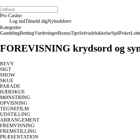
Pro Casino
Log ind
Tilmeld dig
Nyhedsbrev
Kategorier
Gambling
Betting
Vurderinger
Bonus
Tips
Selvudelukkelse
Spil
Poker
Lotte
FOREVISNING krydsord og sy
REVY
SIGT
SHOW
SKUE
PARADE
HÆRSKUE
MØNSTRING
OPVISNING
TEGNEFILM
UDSTILLING
ARRANGEMENT
FREMVISNING
FREMSTILLING
PRÆSENTATION