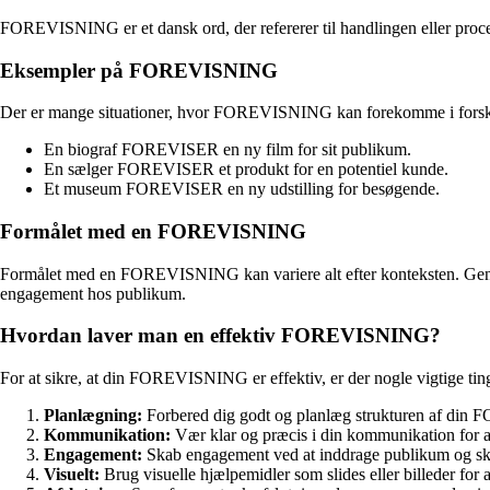
FOREVISNING er et dansk ord, der refererer til handlingen eller proces
Eksempler på FOREVISNING
Der er mange situationer, hvor FOREVISNING kan forekomme i forsk
En biograf FOREVISER en ny film for sit publikum.
En sælger FOREVISER et produkt for en potentiel kunde.
Et museum FOREVISER en ny udstilling for besøgende.
Formålet med en FOREVISNING
Formålet med en FOREVISNING kan variere alt efter konteksten. Gene
engagement hos publikum.
Hvordan laver man en effektiv FOREVISNING?
For at sikre, at din FOREVISNING er effektiv, er der nogle vigtige ting
Planlægning:
Forbered dig godt og planlæg strukturen af di
Kommunikation:
Vær klar og præcis i din kommunikation for
Engagement:
Skab engagement ved at inddrage publikum og ska
Visuelt:
Brug visuelle hjælpemidler som slides eller billeder for a