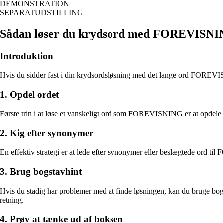
DEMONSTRATION
SEPARATUDSTILLING
Sådan løser du krydsord med FOREVISN
Introduktion
Hvis du sidder fast i din krydsordsløsning med det lange ord FOREVIS
1. Opdel ordet
Første trin i at løse et vanskeligt ord som FOREVISNING er at opdele de
2. Kig efter synonymer
En effektiv strategi er at lede efter synonymer eller beslægtede ord 
3. Brug bogstavhint
Hvis du stadig har problemer med at finde løsningen, kan du bruge bogs
retning.
4. Prøv at tænke ud af boksen