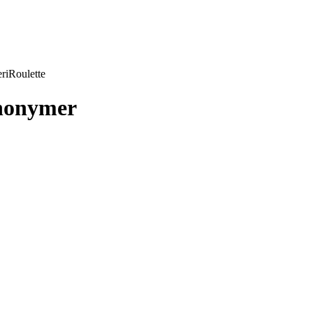
ri
Roulette
nonymer