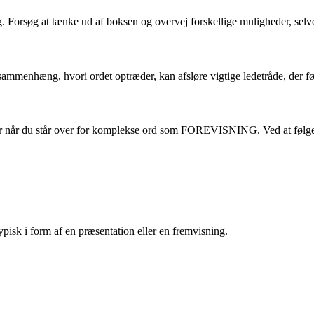
rsøg at tænke ud af boksen og overvej forskellige muligheder, selvom
æng, hvori ordet optræder, kan afsløre vigtige ledetråde, der fører 
r når du står over for komplekse ord som FOREVISNING. Ved at følge di
ypisk i form af en præsentation eller en fremvisning.