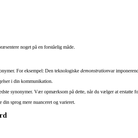
præsentere noget på en forståelig måde.
synonymer. For eksempel: Den teknologiske
demonstration
var imponeren
gelser i din kommunikation.
 bedste synonymer. Vær opmærksom på dette, når du vælger at erstatte fo
e din sprog mere nuanceret og varieret.
ord