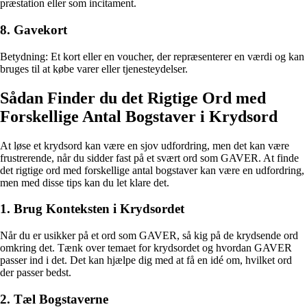
præstation eller som incitament.
8. Gavekort
Betydning: Et kort eller en voucher, der repræsenterer en værdi og kan
bruges til at købe varer eller tjenesteydelser.
Sådan Finder du det Rigtige Ord med
Forskellige Antal Bogstaver i Krydsord
At løse et krydsord kan være en sjov udfordring, men det kan være
frustrerende, når du sidder fast på et svært ord som GAVER. At finde
det rigtige ord med forskellige antal bogstaver kan være en udfordring,
men med disse tips kan du let klare det.
1. Brug Konteksten i Krydsordet
Når du er usikker på et ord som GAVER, så kig på de krydsende ord
omkring det. Tænk over temaet for krydsordet og hvordan GAVER
passer ind i det. Det kan hjælpe dig med at få en idé om, hvilket ord
der passer bedst.
2. Tæl Bogstaverne