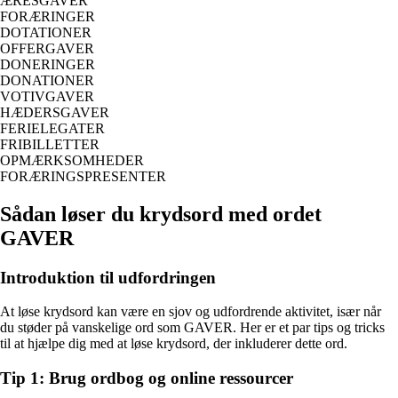
ÆRESGAVER
FORÆRINGER
DOTATIONER
OFFERGAVER
DONERINGER
DONATIONER
VOTIVGAVER
HÆDERSGAVER
FERIELEGATER
FRIBILLETTER
OPMÆRKSOMHEDER
FORÆRINGSPRESENTER
Sådan løser du krydsord med ordet
GAVER
Introduktion til udfordringen
At løse krydsord kan være en sjov og udfordrende aktivitet, især når
du støder på vanskelige ord som GAVER. Her er et par tips og tricks
til at hjælpe dig med at løse krydsord, der inkluderer dette ord.
Tip 1: Brug ordbog og online ressourcer