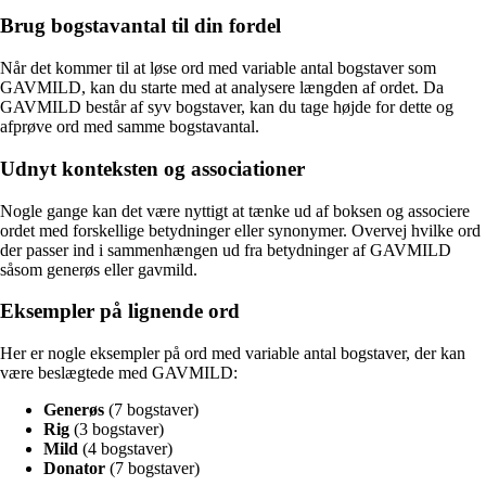
Brug bogstavantal til din fordel
Når det kommer til at løse ord med variable antal bogstaver som
GAVMILD, kan du starte med at analysere længden af ordet. Da
GAVMILD består af syv bogstaver, kan du tage højde for dette og
afprøve ord med samme bogstavantal.
Udnyt konteksten og associationer
Nogle gange kan det være nyttigt at tænke ud af boksen og associere
ordet med forskellige betydninger eller synonymer. Overvej hvilke ord
der passer ind i sammenhængen ud fra betydninger af GAVMILD
såsom generøs eller gavmild.
Eksempler på lignende ord
Her er nogle eksempler på ord med variable antal bogstaver, der kan
være beslægtede med GAVMILD:
Generøs
(7 bogstaver)
Rig
(3 bogstaver)
Mild
(4 bogstaver)
Donator
(7 bogstaver)