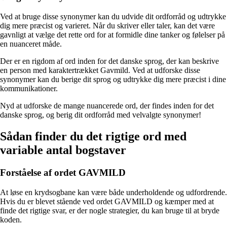
Ved at bruge disse synonymer kan du udvide dit ordforråd og udtrykke
dig mere præcist og varieret. Når du skriver eller taler, kan det være
gavnligt at vælge det rette ord for at formidle dine tanker og følelser på
en nuanceret måde.
Der er en rigdom af ord inden for det danske sprog, der kan beskrive
en person med karaktertrækket Gavmild. Ved at udforske disse
synonymer kan du berige dit sprog og udtrykke dig mere præcist i dine
kommunikationer.
Nyd at udforske de mange nuancerede ord, der findes inden for det
danske sprog, og berig dit ordforråd med velvalgte synonymer!
Sådan finder du det rigtige ord med
variable antal bogstaver
Forståelse af ordet GAVMILD
At løse en krydsogbane kan være både underholdende og udfordrende.
Hvis du er blevet stående ved ordet GAVMILD og kæmper med at
finde det rigtige svar, er der nogle strategier, du kan bruge til at bryde
koden.