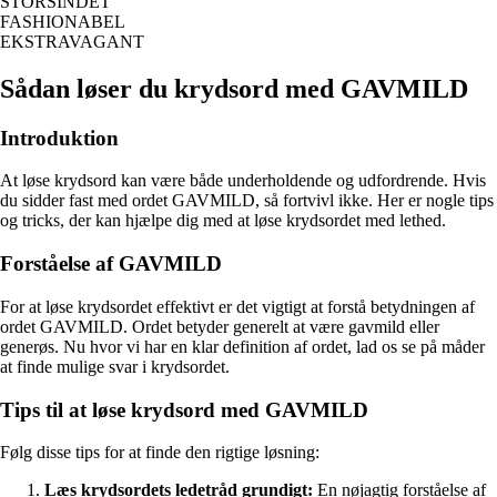
STORSINDET
FASHIONABEL
EKSTRAVAGANT
Sådan løser du krydsord med GAVMILD
Introduktion
At løse krydsord kan være både underholdende og udfordrende. Hvis
du sidder fast med ordet GAVMILD, så fortvivl ikke. Her er nogle tips
og tricks, der kan hjælpe dig med at løse krydsordet med lethed.
Forståelse af GAVMILD
For at løse krydsordet effektivt er det vigtigt at forstå betydningen af
ordet GAVMILD. Ordet betyder generelt at være gavmild eller
generøs. Nu hvor vi har en klar definition af ordet, lad os se på måder
at finde mulige svar i krydsordet.
Tips til at løse krydsord med GAVMILD
Følg disse tips for at finde den rigtige løsning:
Læs krydsordets ledetråd grundigt:
En nøjagtig forståelse af