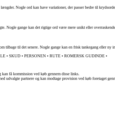
ge længder. Nogle ord kan have variationer, der passer bedre til krydsord
gte. Nogle gange kan det rigtige ord være mere unikt eller overraskende
kom tilbage til det senere. Nogle gange kan en frisk tankegang eller ny i
LE
•
SKUD
•
PERSONEN
•
RUTE
•
ROMERSK GUDINDE
•
, og kan få kommission ved køb gennem disse links.
med udvalgte partnere og kan modtage provision ved køb foretaget gennem