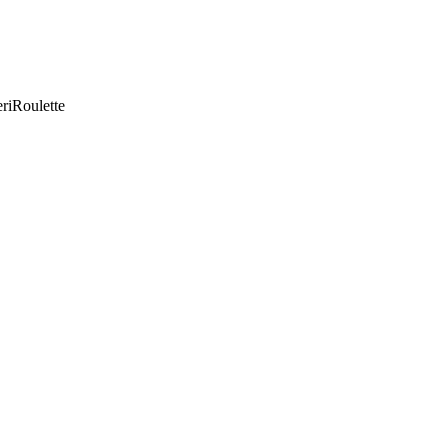
ri
Roulette