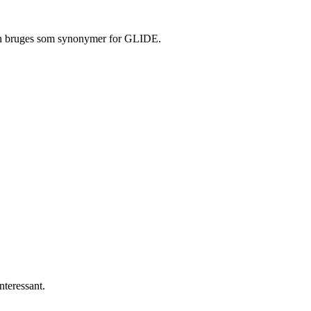
 kan bruges som synonymer for GLIDE.
nteressant.