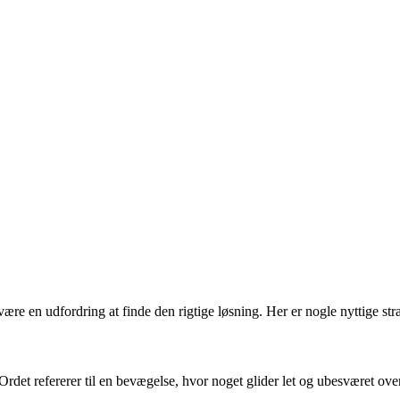
re en udfordring at finde den rigtige løsning. Her er nogle nyttige stra
Ordet refererer til en bevægelse, hvor noget glider let og ubesværet ov