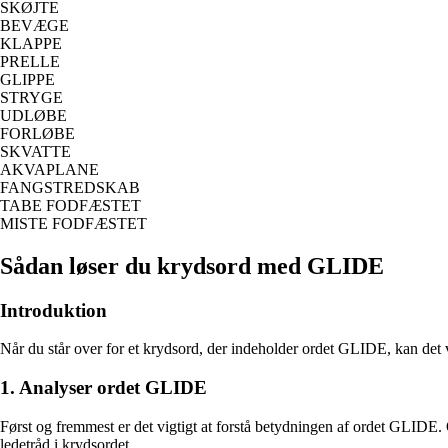
SKØJTE
BEVÆGE
KLAPPE
PRELLE
GLIPPE
STRYGE
UDLØBE
FORLØBE
SKVATTE
AKVAPLANE
FANGSTREDSKAB
TABE FODFÆSTET
MISTE FODFÆSTET
Sådan løser du krydsord med GLIDE
Introduktion
Når du står over for et krydsord, der indeholder ordet GLIDE, kan det væ
1. Analyser ordet GLIDE
Først og fremmest er det vigtigt at forstå betydningen af ordet GLIDE. 
ledetråd i krydsordet.