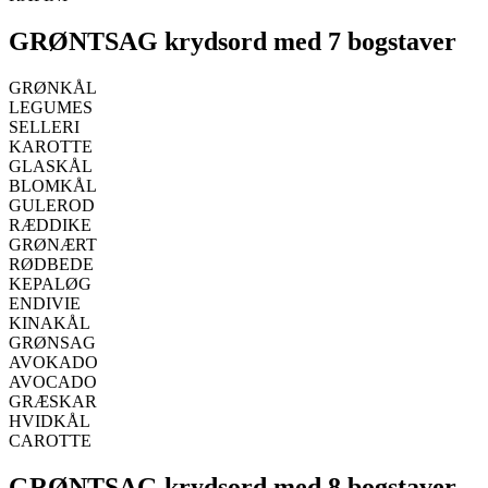
GRØNTSAG krydsord med 7 bogstaver
GRØNKÅL
LEGUMES
SELLERI
KAROTTE
GLASKÅL
BLOMKÅL
GULEROD
RÆDDIKE
GRØNÆRT
RØDBEDE
KEPALØG
ENDIVIE
KINAKÅL
GRØNSAG
AVOKADO
AVOCADO
GRÆSKAR
HVIDKÅL
CAROTTE
GRØNTSAG krydsord med 8 bogstaver