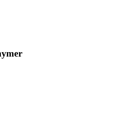
nymer