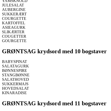
YAMSKNOLD
JULESALAT
AUBERGINE
SUKKERÆRT
COURGETTE
KARTOFFEL
ASIEAGURK
SLIKÆRTER
COUGETTER
GOURGETTE
GRØNTSAG krydsord med 10 bogstaver
BABYSPINAT
SALATAGURK
BØNNESPIRE
STANGBØNNE
SALATHOVED
SUKKERMAJS
HOVEDSALAT
KINARADISE
GRØNTSAG krydsord med 11 bogstaver