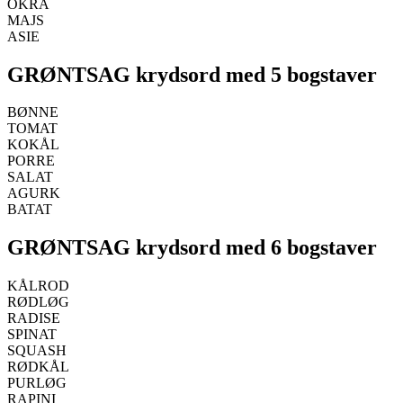
OKRA
MAJS
ASIE
GRØNTSAG krydsord med 5 bogstaver
BØNNE
TOMAT
KOKÅL
PORRE
SALAT
AGURK
BATAT
GRØNTSAG krydsord med 6 bogstaver
KÅLROD
RØDLØG
RADISE
SPINAT
SQUASH
RØDKÅL
PURLØG
RAPINI