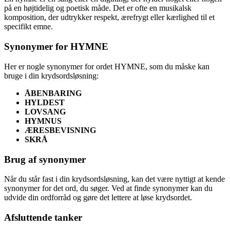
på en højtidelig og poetisk måde. Det er ofte en musikalsk
komposition, der udtrykker respekt, ærefrygt eller kærlighed til et
specifikt emne.
Synonymer for HYMNE
Her er nogle synonymer for ordet HYMNE, som du måske kan
bruge i din krydsordsløsning:
ÅBENBARING
HYLDEST
LOVSANG
HYMNUS
ÆRESBEVISNING
SKRÅ
Brug af synonymer
Når du står fast i din krydsordsløsning, kan det være nyttigt at kende
synonymer for det ord, du søger. Ved at finde synonymer kan du
udvide din ordforråd og gøre det lettere at løse krydsordet.
Afsluttende tanker