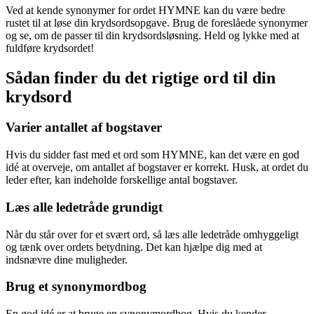
Ved at kende synonymer for ordet HYMNE kan du være bedre
rustet til at løse din krydsordsopgave. Brug de foreslåede synonymer
og se, om de passer til din krydsordsløsning. Held og lykke med at
fuldføre krydsordet!
Sådan finder du det rigtige ord til din
krydsord
Varier antallet af bogstaver
Hvis du sidder fast med et ord som HYMNE, kan det være en god
idé at overveje, om antallet af bogstaver er korrekt. Husk, at ordet du
leder efter, kan indeholde forskellige antal bogstaver.
Læs alle ledetråde grundigt
Når du står over for et svært ord, så læs alle ledetråde omhyggeligt
og tænk over ordets betydning. Det kan hjælpe dig med at
indsnævre dine muligheder.
Brug et synonymordbog
En god idé er at bruge en synonymordbog. Hvis du kender