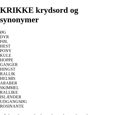
KRIKKE krydsord og
synonymer
ØG
DYR
FØL
HEST
PONY
KULE
HOPPE
GANGER
HINGST
RALLIK
HELMIS
ARABER
SKIMMEL
RALLIKE
ISLÆNDER
UDGANGSØG
ROSINANTE