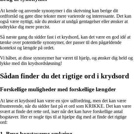
At kende og anvende synonymer i din skrivning kan berige dit
ordforråd og gøre dine tekster mere varierede og interessante. Det kan
også være nyttigt, når du ønsker at undgå gentagelser eller ønsker at
udtrykke dig mere præcist.
Så næste gang du sidder fast i et krydsord, kan det være en god idé at
tænke over potentielle synonymer, der passer til den pågældende
kontekst og længde på ordet.
Vi håber, at disse synonymer har været til hjælp, og ønsker dig held og
lykke med din krydsordsløsning!
Sådan finder du det rigtige ord i krydsord
Forskellige muligheder med forskellige længder
At løse et krydsord kan være en sjov udfordring, men det kan være
frustrerende, når du sidder fast på et ord som KRIKKE. Det kan være
svært at finde det rette ord, især når det kan have forskellige antal
bogstaver. Her er nogle tips til at hjælpe dig med at finde det rigtige
ord:
1. Brug bogstaverne omkring