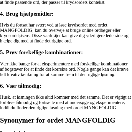
at finde passende ord, der passer til krydsordets kontekst.
4. Brug hjælpemidler:
Hvis du fortsat har svært ved at løse krydsordet med ordet
MANGFOLDIG, kan du overveje at bruge online ordbøger eller
krydsordsløsere. Disse værktøjer kan give dig yderligere ledetråde og
hjælpe dig med at finde det rigtige ord.
5. Prøv forskellige kombinationer:
Vær ikke bange for at eksperimentere med forskellige kombinationer
af bogstaver for at finde det korrekte ord. Nogle gange kan det kræve
lidt kreativ tænkning for at komme frem til den rigtige løsning.
6. Vær tålmodig:
Husk, at løsningen ikke altid kommer med det samme. Det er vigtigt at
forblive tålmodig og fortsætte med at undersøge og eksperimentere,
indtil du finder den rigtige løsning med ordet MANGFOLDIG.
Synonymer for ordet MANGFOLDIG