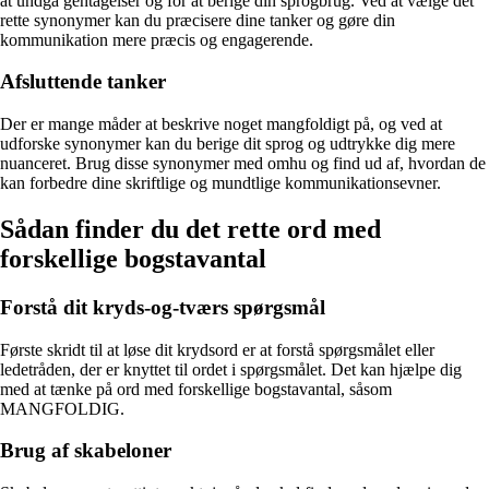
at undgå gentagelser og for at berige din sprogbrug. Ved at vælge det
rette synonymer kan du præcisere dine tanker og gøre din
kommunikation mere præcis og engagerende.
Afsluttende tanker
Der er mange måder at beskrive noget mangfoldigt på, og ved at
udforske synonymer kan du berige dit sprog og udtrykke dig mere
nuanceret. Brug disse synonymer med omhu og find ud af, hvordan de
kan forbedre dine skriftlige og mundtlige kommunikationsevner.
Sådan finder du det rette ord med
forskellige bogstavantal
Forstå dit kryds-og-tværs spørgsmål
Første skridt til at løse dit krydsord er at forstå spørgsmålet eller
ledetråden, der er knyttet til ordet i spørgsmålet. Det kan hjælpe dig
med at tænke på ord med forskellige bogstavantal, såsom
MANGFOLDIG.
Brug af skabeloner