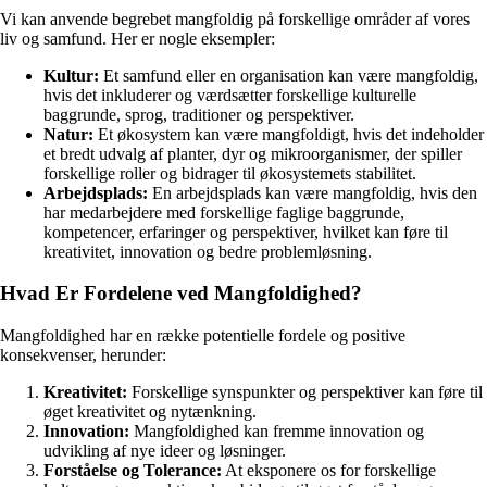
Vi kan anvende begrebet mangfoldig på forskellige områder af vores
liv og samfund. Her er nogle eksempler:
Kultur:
Et samfund eller en organisation kan være mangfoldig,
hvis det inkluderer og værdsætter forskellige kulturelle
baggrunde, sprog, traditioner og perspektiver.
Natur:
Et økosystem kan være mangfoldigt, hvis det indeholder
et bredt udvalg af planter, dyr og mikroorganismer, der spiller
forskellige roller og bidrager til økosystemets stabilitet.
Arbejdsplads:
En arbejdsplads kan være mangfoldig, hvis den
har medarbejdere med forskellige faglige baggrunde,
kompetencer, erfaringer og perspektiver, hvilket kan føre til
kreativitet, innovation og bedre problemløsning.
Hvad Er Fordelene ved Mangfoldighed?
Mangfoldighed har en række potentielle fordele og positive
konsekvenser, herunder:
Kreativitet:
Forskellige synspunkter og perspektiver kan føre til
øget kreativitet og nytænkning.
Innovation:
Mangfoldighed kan fremme innovation og
udvikling af nye ideer og løsninger.
Forståelse og Tolerance:
At eksponere os for forskellige