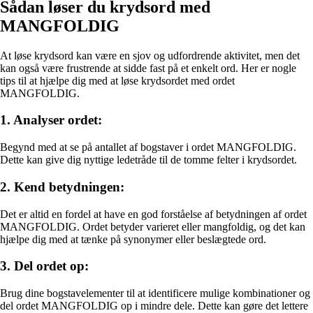
Sådan løser du krydsord med
MANGFOLDIG
At løse krydsord kan være en sjov og udfordrende aktivitet, men det
kan også være frustrende at sidde fast på et enkelt ord. Her er nogle
tips til at hjælpe dig med at løse krydsordet med ordet
MANGFOLDIG.
1. Analyser ordet:
Begynd med at se på antallet af bogstaver i ordet MANGFOLDIG.
Dette kan give dig nyttige ledetråde til de tomme felter i krydsordet.
2. Kend betydningen:
Det er altid en fordel at have en god forståelse af betydningen af ordet
MANGFOLDIG. Ordet betyder varieret eller mangfoldig, og det kan
hjælpe dig med at tænke på synonymer eller beslægtede ord.
3. Del ordet op:
Brug dine bogstavelementer til at identificere mulige kombinationer og
del ordet MANGFOLDIG op i mindre dele. Dette kan gøre det lettere