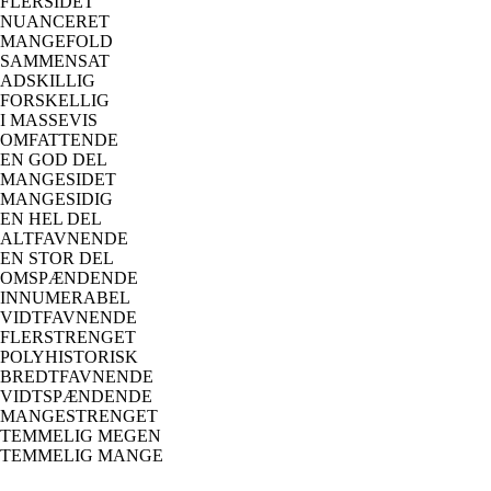
FLERSIDET
NUANCERET
MANGEFOLD
SAMMENSAT
ADSKILLIG
FORSKELLIG
I MASSEVIS
OMFATTENDE
EN GOD DEL
MANGESIDET
MANGESIDIG
EN HEL DEL
ALTFAVNENDE
EN STOR DEL
OMSPÆNDENDE
INNUMERABEL
VIDTFAVNENDE
FLERSTRENGET
POLYHISTORISK
BREDTFAVNENDE
VIDTSPÆNDENDE
MANGESTRENGET
TEMMELIG MEGEN
TEMMELIG MANGE