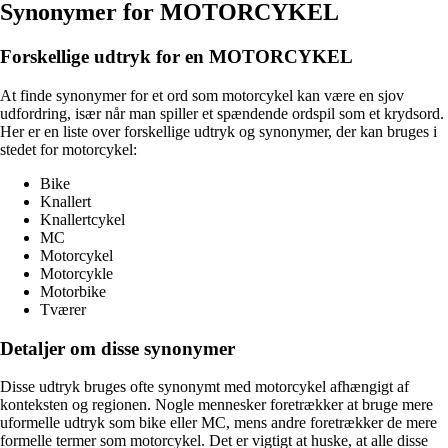
Synonymer for MOTORCYKEL
Forskellige udtryk for en MOTORCYKEL
At finde synonymer for et ord som motorcykel kan være en sjov
udfordring, især når man spiller et spændende ordspil som et krydsord.
Her er en liste over forskellige udtryk og synonymer, der kan bruges i
stedet for motorcykel:
Bike
Knallert
Knallertcykel
MC
Motorcykel
Motorcykle
Motorbike
Tværer
Detaljer om disse synonymer
Disse udtryk bruges ofte synonymt med motorcykel afhængigt af
konteksten og regionen. Nogle mennesker foretrækker at bruge mere
uformelle udtryk som bike eller MC, mens andre foretrækker de mere
formelle termer som motorcykel. Det er vigtigt at huske, at alle disse