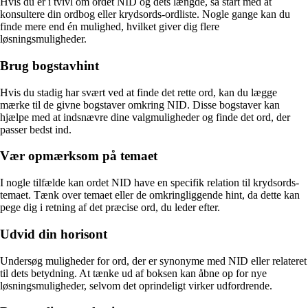
Hvis du er i tvivl om ordet NID og dets længde, så start med at
konsultere din ordbog eller krydsords-ordliste. Nogle gange kan du
finde mere end én mulighed, hvilket giver dig flere
løsningsmuligheder.
Brug bogstavhint
Hvis du stadig har svært ved at finde det rette ord, kan du lægge
mærke til de givne bogstaver omkring NID. Disse bogstaver kan
hjælpe med at indsnævre dine valgmuligheder og finde det ord, der
passer bedst ind.
Vær opmærksom på temaet
I nogle tilfælde kan ordet NID have en specifik relation til krydsords-
temaet. Tænk over temaet eller de omkringliggende hint, da dette kan
pege dig i retning af det præcise ord, du leder efter.
Udvid din horisont
Undersøg muligheder for ord, der er synonyme med NID eller relateret
til dets betydning. At tænke ud af boksen kan åbne op for nye
løsningsmuligheder, selvom det oprindeligt virker udfordrende.