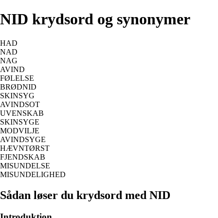
NID krydsord og synonymer
HAD
NAD
NAG
AVIND
FØLELSE
BRØDNID
SKINSYG
AVINDSOT
UVENSKAB
SKINSYGE
MODVILJE
AVINDSYGE
HÆVNTØRST
FJENDSKAB
MISUNDELSE
MISUNDELIGHED
Sådan løser du krydsord med NID
Introduktion