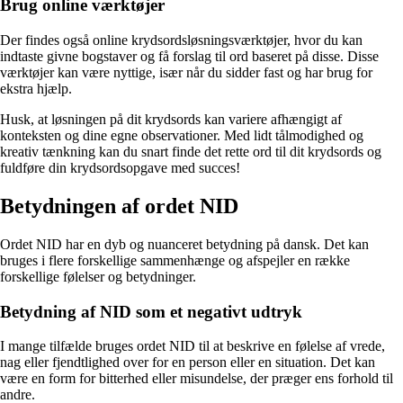
Brug online værktøjer
Der findes også online krydsordsløsningsværktøjer, hvor du kan
indtaste givne bogstaver og få forslag til ord baseret på disse. Disse
værktøjer kan være nyttige, især når du sidder fast og har brug for
ekstra hjælp.
Husk, at løsningen på dit krydsords kan variere afhængigt af
konteksten og dine egne observationer. Med lidt tålmodighed og
kreativ tænkning kan du snart finde det rette ord til dit krydsords og
fuldføre din krydsordsopgave med succes!
Betydningen af ordet NID
Ordet NID har en dyb og nuanceret betydning på dansk. Det kan
bruges i flere forskellige sammenhænge og afspejler en række
forskellige følelser og betydninger.
Betydning af NID som et negativt udtryk
I mange tilfælde bruges ordet NID til at beskrive en følelse af vrede,
nag eller fjendtlighed over for en person eller en situation. Det kan
være en form for bitterhed eller misundelse, der præger ens forhold til
andre.