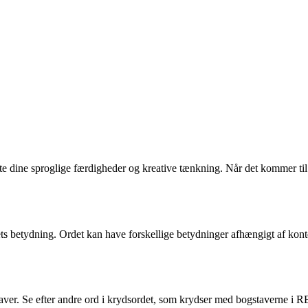
teste dine sproglige færdigheder og kreative tænkning. Når det kommer
ets betydning. Ordet kan have forskellige betydninger afhængigt af konte
ogstaver. Se efter andre ord i krydsordet, som krydser med bogstaverne 