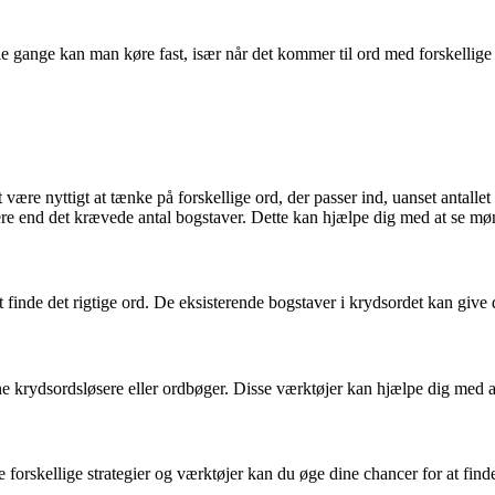
 gange kan man køre fast, især når det kommer til ord med forskellige 
e nyttigt at tænke på forskellige ord, der passer ind, uanset antallet 
ere end det krævede antal bogstaver. Dette kan hjælpe dig med at se mø
 finde det rigtige ord. De eksisterende bogstaver i krydsordet kan give d
ine krydsordsløsere eller ordbøger. Disse værktøjer kan hjælpe dig med a
orskellige strategier og værktøjer kan du øge dine chancer for at finde 