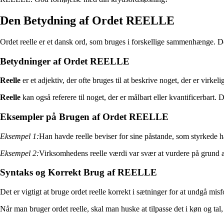
Den Betydning af Ordet REELLE
Ordet reelle er et dansk ord, som bruges i forskellige sammenhænge. De
Betydninger af Ordet REELLE
Reelle
er et adjektiv, der ofte bruges til at beskrive noget, der er virkeli
Reelle
kan også referere til noget, der er målbart eller kvantificerbart. 
Eksempler på Brugen af Ordet REELLE
Eksempel 1:
Han havde reelle beviser for sine påstande, som styrkede 
Eksempel 2:
Virksomhedens reelle værdi var svær at vurdere på grund a
Syntaks og Korrekt Brug af REELLE
Det er vigtigt at bruge ordet reelle korrekt i sætninger for at undgå misfo
Når man bruger ordet reelle, skal man huske at tilpasse det i køn og tal,