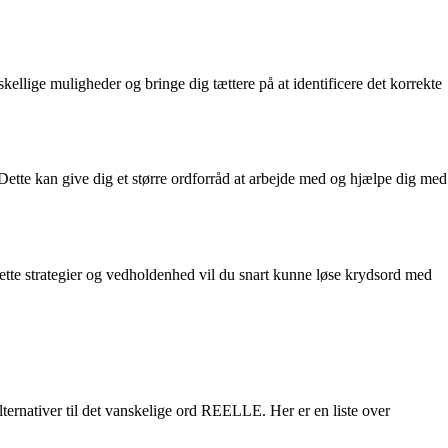
kellige muligheder og bringe dig tættere på at identificere det korrekte
 Dette kan give dig et større ordforråd at arbejde med og hjælpe dig med
ette strategier og vedholdenhed vil du snart kunne løse krydsord med
ternativer til det vanskelige ord REELLE. Her er en liste over