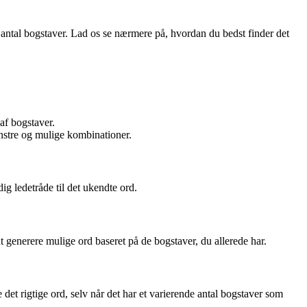
antal bogstaver. Lad os se nærmere på, hvordan du bedst finder det
af bogstaver.
nstre og mulige kombinationer.
ig ledetråde til det ukendte ord.
t generere mulige ord baseret på de bogstaver, du allerede har.
det rigtige ord, selv når det har et varierende antal bogstaver som