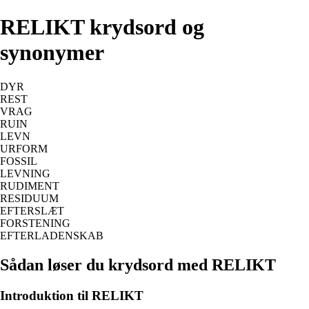
RELIKT krydsord og
synonymer
DYR
REST
VRAG
RUIN
LEVN
URFORM
FOSSIL
LEVNING
RUDIMENT
RESIDUUM
EFTERSLÆT
FORSTENING
EFTERLADENSKAB
Sådan løser du krydsord med RELIKT
Introduktion til RELIKT