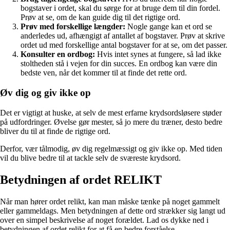
bogstaver i ordet, skal du sørge for at bruge dem til din fordel.
Prøv at se, om de kan guide dig til det rigtige ord.
Prøv med forskellige længder:
Nogle gange kan et ord se
anderledes ud, afhængigt af antallet af bogstaver. Prøv at skrive
ordet ud med forskellige antal bogstaver for at se, om det passer.
Konsulter en ordbog:
Hvis intet synes at fungere, så lad ikke
stoltheden stå i vejen for din succes. En ordbog kan være din
bedste ven, når det kommer til at finde det rette ord.
Øv dig og giv ikke op
Det er vigtigt at huske, at selv de mest erfarne krydsordsløsere støder
på udfordringer. Øvelse gør mester, så jo mere du træner, desto bedre
bliver du til at finde de rigtige ord.
Derfor, vær tålmodig, øv dig regelmæssigt og giv ikke op. Med tiden
vil du blive bedre til at tackle selv de sværeste krydsord.
Betydningen af ordet RELIKT
Når man hører ordet relikt, kan man måske tænke på noget gammelt
eller gammeldags. Men betydningen af dette ord strækker sig langt ud
over en simpel beskrivelse af noget forældet. Lad os dykke ned i
betydningen af ordet relikt for at få en bedre forståelse.