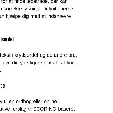
for at finde ledetråde, der kan
n korrekte løsning. Definitionerne
an hjælpe dig med at indsnævre
ydsordet
kst i krydsordet og de andre ord,
give dig yderligere hints til at finde
.
rce
y til en ordbog eller online
native forslag til SCORING baseret