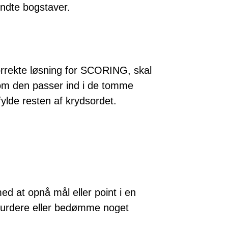
endte bogstaver.
orrekte løsning for SCORING, skal
 om den passer ind i de tomme
fylde resten af krydsordet.
med at opnå mål eller point i en
t vurdere eller bedømme noget