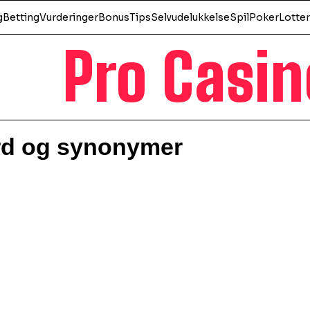
g
Betting
Vurderinger
Bonus
Tips
Selvudelukkelse
Spil
Poker
Lotter
Pro Casin
d og synonymer