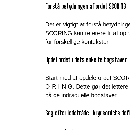
Forstå betydningen af ordet SCORING
Det er vigtigt at forstå betydning
SCORING kan referere til at opnå 
for forskellige kontekster.
Opdel ordet i dets enkelte bogstaver
Start med at opdele ordet SCORI
O-R-I-N-G. Dette gør det lettere 
på de individuelle bogstaver.
Søg efter ledetråde i krydsordets defi