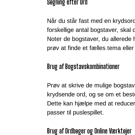
Søgning efter Ord
Når du står fast med en krydsor
forskellige antal bogstaver, skal
Noter de bogstaver, du allerede 
prøv at finde et fælles tema elle
Brug af Bogstavskombinationer
Prøv at skrive de mulige bogstav
krydsende ord, og se om et beste
Dette kan hjælpe med at reducere
passer til puslespillet.
Brug af Ordbøger og Online Værktøjer