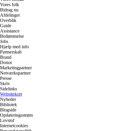
Vores folk
Bidrag nu
Afdelinger
Overblik
Guide
Assistance
Bedømmelse
Jobs
Hjælp med info
Partnerskab
Brand
Donor
Marketingpartner
Netværkspartner
Presse
Skriv
Sidelinks
Websitekort
Nyheder
Bibliotek
Blogside
Opdateringsstrøm
Lovstof
Internetcookies
Persondatapolitik