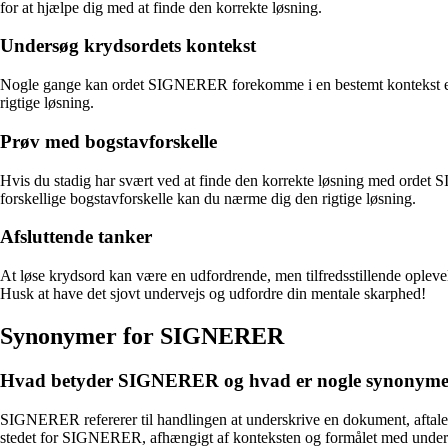
for at hjælpe dig med at finde den korrekte løsning.
Undersøg krydsordets kontekst
Nogle gange kan ordet SIGNERER forekomme i en bestemt kontekst eller
rigtige løsning.
Prøv med bogstavforskelle
Hvis du stadig har svært ved at finde den korrekte løsning med ordet 
forskellige bogstavforskelle kan du nærme dig den rigtige løsning.
Afsluttende tanker
At løse krydsord kan være en udfordrende, men tilfredsstillende opleve
Husk at have det sjovt undervejs og udfordre din mentale skarphed!
Synonymer for SIGNERER
Hvad betyder SIGNERER og hvad er nogle synonyme
SIGNERER refererer til handlingen at underskrive en dokument, aftale e
stedet for SIGNERER, afhængigt af konteksten og formålet med under