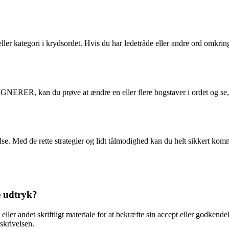
 kategori i krydsordet. Hvis du har ledetråde eller andre ord omkrin
SIGNERER, kan du prøve at ændre en eller flere bogstaver i ordet og se
lse. Med de rette strategier og lidt tålmodighed kan du helt sikkert k
 udtryk?
ller andet skriftligt materiale for at bekræfte sin accept eller godken
skrivelsen.