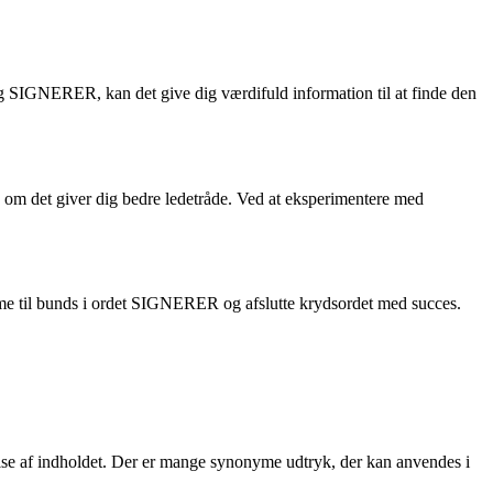
g SIGNERER, kan det give dig værdifuld information til at finde den
, om det giver dig bedre ledetråde. Ved at eksperimentere med
omme til bunds i ordet SIGNERER og afslutte krydsordet med succes.
delse af indholdet. Der er mange synonyme udtryk, der kan anvendes i