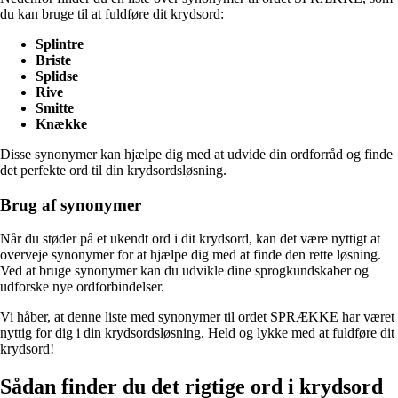
du kan bruge til at fuldføre dit krydsord:
Splintre
Briste
Splidse
Rive
Smitte
Knække
Disse synonymer kan hjælpe dig med at udvide din ordforråd og finde
det perfekte ord til din krydsordsløsning.
Brug af synonymer
Når du støder på et ukendt ord i dit krydsord, kan det være nyttigt at
overveje synonymer for at hjælpe dig med at finde den rette løsning.
Ved at bruge synonymer kan du udvikle dine sprogkundskaber og
udforske nye ordforbindelser.
Vi håber, at denne liste med synonymer til ordet SPRÆKKE har været
nyttig for dig i din krydsordsløsning. Held og lykke med at fuldføre dit
krydsord!
Sådan finder du det rigtige ord i krydsord