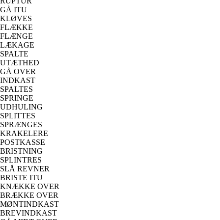
RUPTUR
GÅ ITU
KLØVES
FLÆKKE
FLÆNGE
LÆKAGE
SPALTE
UTÆTHED
GÅ OVER
INDKAST
SPALTES
SPRINGE
UDHULING
SPLITTES
SPRÆNGES
KRAKELERE
POSTKASSE
BRISTNING
SPLINTRES
SLÅ REVNER
BRISTE ITU
KNÆKKE OVER
BRÆKKE OVER
MØNTINDKAST
BREVINDKAST