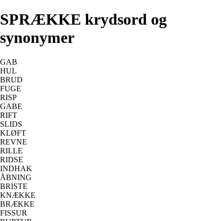
SPRÆKKE krydsord og
synonymer
GAB
HUL
BRUD
FUGE
RISP
GABE
RIFT
SLIDS
KLØFT
REVNE
RILLE
RIDSE
INDHAK
ÅBNING
BRISTE
KNÆKKE
BRÆKKE
FISSUR