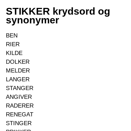
STIKKER krydsord og
synonymer
BEN
RIER
KILDE
DOLKER
MELDER
LANGER
STANGER
ANGIVER
RADERER
RENEGAT
STINGER