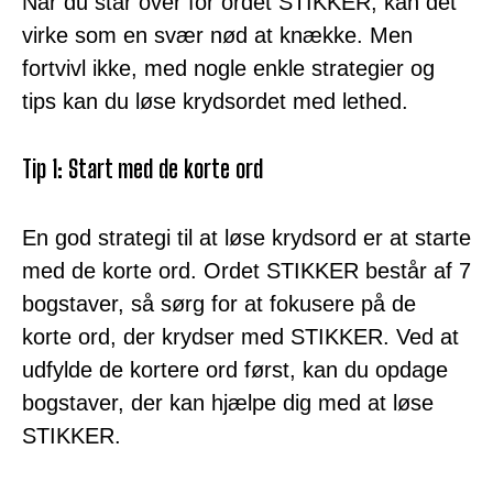
Når du står over for ordet STIKKER, kan det
virke som en svær nød at knække. Men
fortvivl ikke, med nogle enkle strategier og
tips kan du løse krydsordet med lethed.
Tip 1: Start med de korte ord
En god strategi til at løse krydsord er at starte
med de korte ord. Ordet STIKKER består af 7
bogstaver, så sørg for at fokusere på de
korte ord, der krydser med STIKKER. Ved at
udfylde de kortere ord først, kan du opdage
bogstaver, der kan hjælpe dig med at løse
STIKKER.