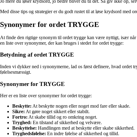
Jo mere du løser krydsord, jo bedre bliver du til det. Så giv ikke op,
Med disse tips og strategier er du godt rustet til at løse krydsord me
Synonymer for ordet TRYGGE
At finde den rigtige synonym til ordet trygge kan være nyttigt, især når d
en liste over synonymer, der kan bruges i stedet for ordet trygge:
Betydning af ordet TRYGGE
Inden vi dykker ned i synonymerne, lad os først definere, hvad ordet tryg
følelsesmæssigt.
Synonymer for TRYGGE
Her er en liste over synonymer for ordet trygge:
Beskytte:
At beskytte nogen eller noget mod fare eller skade.
Sikre:
At gøre noget sikkert eller stabilt.
Fortro:
At skabe tillid og ro omkring noget.
Tryghed:
En tilstand af sikkerhed og velvære.
Beskyttelse:
Handlingen med at beskytte eller skabe sikkerhed.
Tryghedsfølelse:
En indre følelse af sikkerhed og tillid.