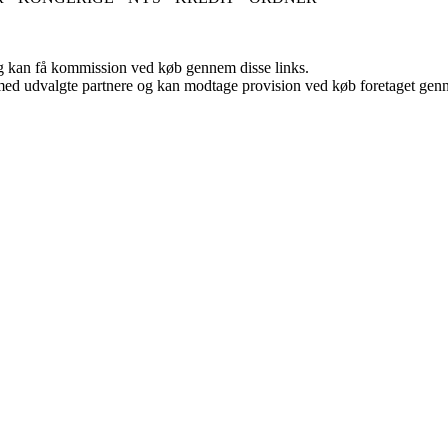
, og kan få kommission ved køb gennem disse links.
med udvalgte partnere og kan modtage provision ved køb foretaget gennem