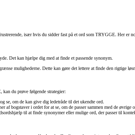
ustrerende, især hvis du sidder fast på et ord som TRYGGE. Her er nogle
de. Det kan hjælpe dig med at finde et passende synonym.
begrænse mulighederne. Dette kan gøre det lettere at finde den rigtige løs
 kan du prøve følgende strategier:
g se, om de kan give dig ledetråde til det ukendte ord.
ner af bogstaver i ordet for at se, om de passer sammen med de øvrige o
sordshjælp til at finde synonymer eller mulige ord, der passer til konte