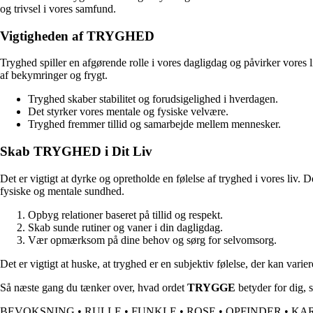
og trivsel i vores samfund.
Vigtigheden af TRYGHED
Tryghed spiller en afgørende rolle i vores dagligdag og påvirker vores l
af bekymringer og frygt.
Tryghed skaber stabilitet og forudsigelighed i hverdagen.
Det styrker vores mentale og fysiske velvære.
Tryghed fremmer tillid og samarbejde mellem mennesker.
Skab TRYGHED i Dit Liv
Det er vigtigt at dyrke og opretholde en følelse af tryghed i vores liv
fysiske og mentale sundhed.
Opbyg relationer baseret på tillid og respekt.
Skab sunde rutiner og vaner i din dagligdag.
Vær opmærksom på dine behov og sørg for selvomsorg.
Det er vigtigt at huske, at tryghed er en subjektiv følelse, der kan variere
Så næste gang du tænker over, hvad ordet
TRYGGE
betyder for dig, s
BEVOKSNING
•
RULLE
•
FUNKLE
•
ROSE
•
OPFINDER
•
KA