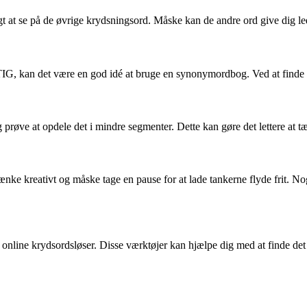
t at se på de øvrige krydsningsord. Måske kan de andre ord give dig l
, kan det være en god idé at bruge en synonymordbog. Ved at finde syn
prøve at opdele det i mindre segmenter. Dette kan gøre det lettere at t
ke kreativt og måske tage en pause for at lade tankerne flyde frit. No
 online krydsordsløser. Disse værktøjer kan hjælpe dig med at finde de