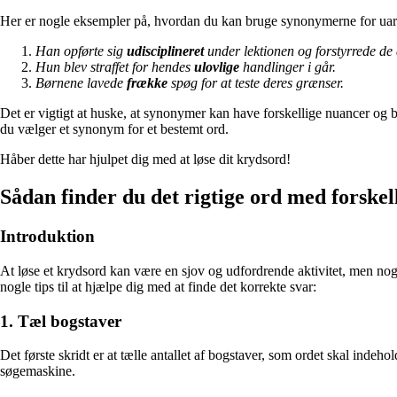
Her er nogle eksempler på, hvordan du kan bruge synonymerne for uart
Han opførte sig
udisciplineret
under lektionen og forstyrrede de 
Hun blev straffet for hendes
ulovlige
handlinger i går.
Børnene lavede
frække
spøg for at teste deres grænser.
Det er vigtigt at huske, at synonymer kan have forskellige nuancer og 
du vælger et synonym for et bestemt ord.
Håber dette har hjulpet dig med at løse dit krydsord!
Sådan finder du det rigtige ord med forskel
Introduktion
At løse et krydsord kan være en sjov og udfordrende aktivitet, men nogl
nogle tips til at hjælpe dig med at finde det korrekte svar:
1. Tæl bogstaver
Det første skridt er at tælle antallet af bogstaver, som ordet skal ind
søgemaskine.