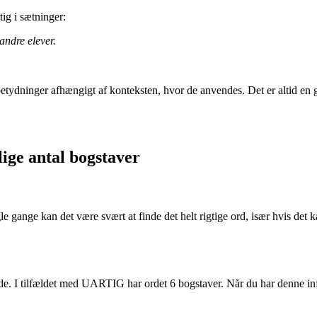
ig i sætninger:
andre elever.
betydninger afhængigt af konteksten, hvor de anvendes. Det er altid en 
lige antal bogstaver
e gange kan det være svært at finde det helt rigtige ord, især hvis det
eholde. I tilfældet med UARTIG har ordet 6 bogstaver. Når du har denne i