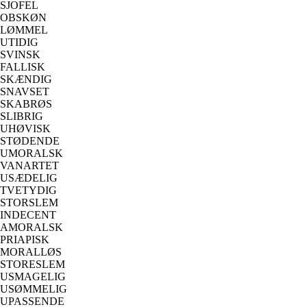
SJOFEL
OBSKØN
LØMMEL
UTIDIG
SVINSK
FALLISK
SKÆNDIG
SNAVSET
SKABRØS
SLIBRIG
UHØVISK
STØDENDE
UMORALSK
VANARTET
USÆDELIG
TVETYDIG
STORSLEM
INDECENT
AMORALSK
PRIAPISK
MORALLØS
STORESLEM
USMAGELIG
USØMMELIG
UPASSENDE