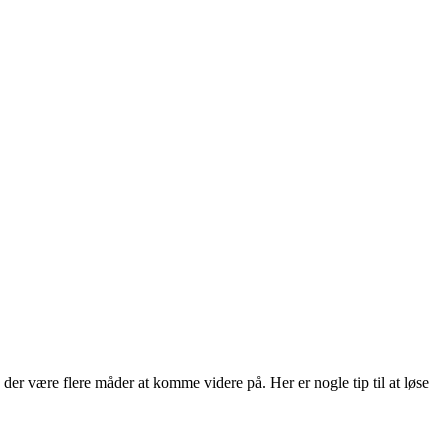
er være flere måder at komme videre på. Her er nogle tip til at løse