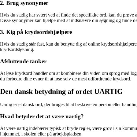
2. Brug synonymer
Hvis du stadig har svært ved at finde det specifikke ord, kan du prøve
Disse synonymer kan hjælpe med at indsnævre din søgning og finde det
3. Kig på krydsordshjælpere
Hvis du stadig står fast, kan du benytte dig af online krydsordshjælper
krydsordsløsning.
Afsluttende tanker
At løse krydsord handler om at kombinere din viden om sprog med logisk
du forbedre dine evner til at løse selv de mest udfordrende krydsord.
Den dansk betydning af ordet UARTIG
Uartig er et dansk ord, der bruges til at beskrive en person eller handling
Hvad betyder det at være uartig?
At være uartig indebærer typisk at bryde regler, være grov i sin komm
i hjemmet, i skolen eller på arbejdspladsen.