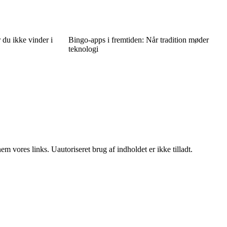
du ikke vinder i
Bingo-apps i fremtiden: Når tradition møder
teknologi
 vores links. Uautoriseret brug af indholdet er ikke tilladt.