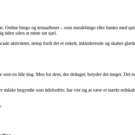
veje. Online bingo og temaaftener – som musikbingo eller banko med quiz
ig tiden uden at miste sin sjæl.
iale aktiviteter, netop fordi det er enkelt, inkluderende og skaber glæde
som en lille ting. Men for dem, der deltager, betyder det meget. Det er
der måske begyndte som tidsfordriv, har vist sig at være et stærkt redsk
.