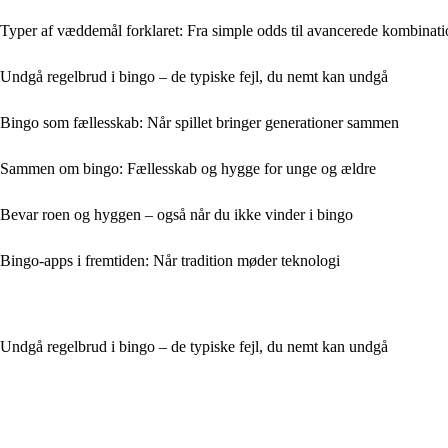
Typer af væddemål forklaret: Fra simple odds til avancerede kombinati
Undgå regelbrud i bingo – de typiske fejl, du nemt kan undgå
Bingo som fællesskab: Når spillet bringer generationer sammen
Sammen om bingo: Fællesskab og hygge for unge og ældre
Bevar roen og hyggen – også når du ikke vinder i bingo
Bingo-apps i fremtiden: Når tradition møder teknologi
Undgå regelbrud i bingo – de typiske fejl, du nemt kan undgå