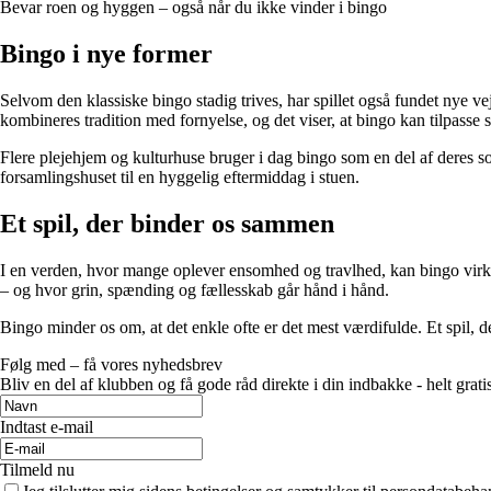
Bevar roen og hyggen – også når du ikke vinder i bingo
Bingo i nye former
Selvom den klassiske bingo stadig trives, har spillet også fundet nye 
kombineres tradition med fornyelse, og det viser, at bingo kan tilpasse s
Flere plejehjem og kulturhuse bruger i dag bingo som en del af deres soc
forsamlingshuset til en hyggelig eftermiddag i stuen.
Et spil, der binder os sammen
I en verden, hvor mange oplever ensomhed og travlhed, kan bingo virke 
– og hvor grin, spænding og fællesskab går hånd i hånd.
Bingo minder os om, at det enkle ofte er det mest værdifulde. Et spil, 
Følg med – få vores nyhedsbrev
Bliv en del af klubben og få gode råd direkte i din indbakke - helt gratis
Indtast e-mail
Tilmeld nu