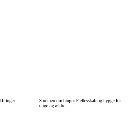
t bringer
Sammen om bingo: Fællesskab og hygge for
unge og ældre