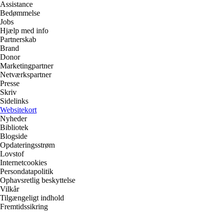
Assistance
Bedømmelse
Jobs
Hjælp med info
Partnerskab
Brand
Donor
Marketingpartner
Netværkspartner
Presse
Skriv
Sidelinks
Websitekort
Nyheder
Bibliotek
Blogside
Opdateringsstrøm
Lovstof
Internetcookies
Persondatapolitik
Ophavsretlig beskyttelse
Vilkår
Tilgængeligt indhold
Fremtidssikring