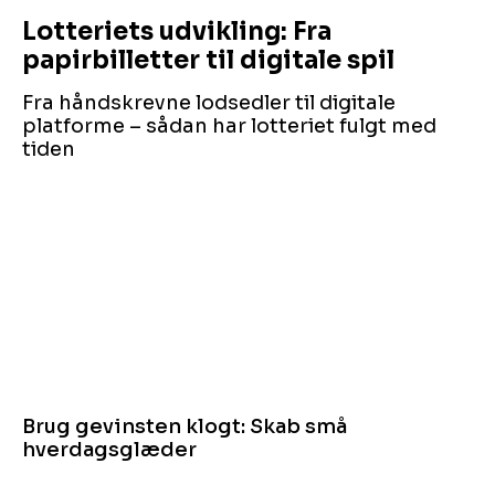
Lotteriets udvikling: Fra
papirbilletter til digitale spil
Fra håndskrevne lodsedler til digitale
platforme – sådan har lotteriet fulgt med
tiden
Brug gevinsten klogt: Skab små
hverdagsglæder