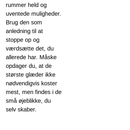
rummer held og
uventede muligheder.
Brug den som
anledning til at
stoppe op og
værdsætte det, du
allerede har. Måske
opdager du, at de
største glæder ikke
nødvendigvis koster
mest, men findes i de
små øjeblikke, du
selv skaber.