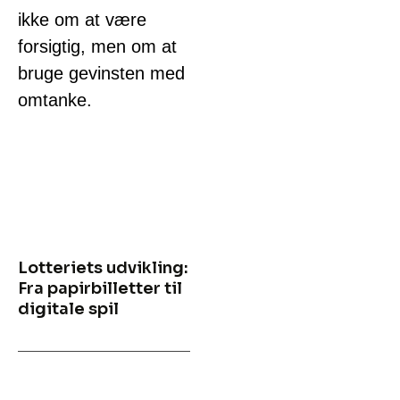
ikke om at være
forsigtig, men om at
bruge gevinsten med
omtanke.
Lotteriets udvikling:
Fra papirbilletter til
digitale spil