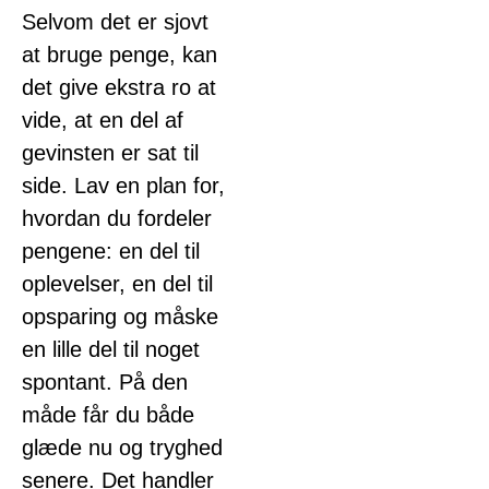
Selvom det er sjovt
at bruge penge, kan
det give ekstra ro at
vide, at en del af
gevinsten er sat til
side. Lav en plan for,
hvordan du fordeler
pengene: en del til
oplevelser, en del til
opsparing og måske
en lille del til noget
spontant. På den
måde får du både
glæde nu og tryghed
senere. Det handler