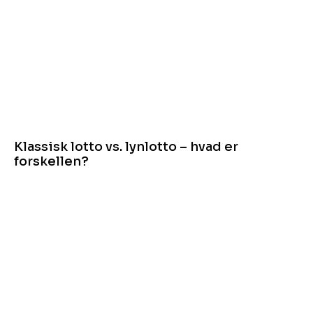
Klassisk lotto vs. lynlotto – hvad er
forskellen?