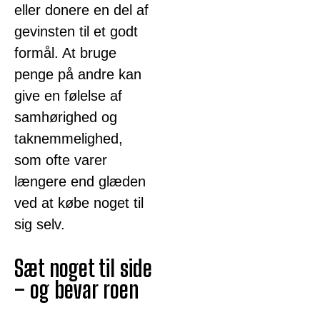
eller donere en del af
gevinsten til et godt
formål. At bruge
penge på andre kan
give en følelse af
samhørighed og
taknemmelighed,
som ofte varer
længere end glæden
ved at købe noget til
sig selv.
Sæt noget til side
– og bevar roen