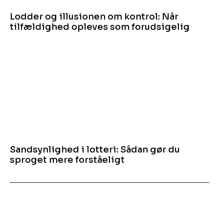
Lodder og illusionen om kontrol: Når
tilfældighed opleves som forudsigelig
Sandsynlighed i lotteri: Sådan gør du
sproget mere forståeligt