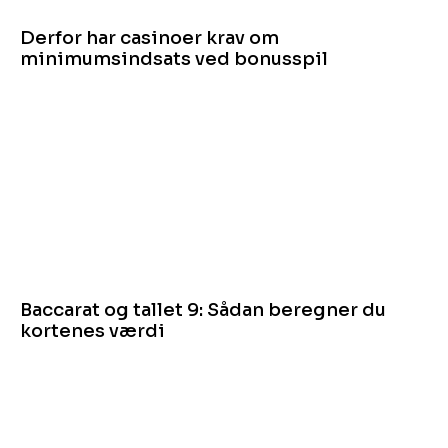
Derfor har casinoer krav om
minimumsindsats ved bonusspil
Baccarat og tallet 9: Sådan beregner du
kortenes værdi