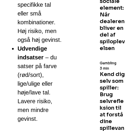
sociale
specifikke tal
element:
eller små
Når
dealeren
kombinationer.
bliver en
Høj risiko, men
del af
også høj gevinst.
spiloplev
elsen
Udvendige
indsatser
– du
Gambling
satser på farve
3 min
Kend dig
(rød/sort),
selv som
lige/ulige eller
spiller:
høje/lave tal.
Brug
Lavere risiko,
selvrefle
ksion til
men mindre
at forstå
gevinst.
dine
spillevan