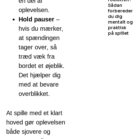
en del af
Sådan
oplevelsen.
forbereder
du dig
Hold pauser
–
mentalt og
praktisk
hvis du mærker,
på spillet
at spændingen
tager over, så
træd væk fra
bordet et øjeblik.
Det hjælper dig
med at bevare
overblikket.
At spille med et klart
hoved gør oplevelsen
både sjovere og