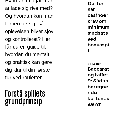
Hvordan undgår man
Derfor
at lade sig rive med?
har
casinoer
Og hvordan kan man
krav om
forberede sig, så
minimum
oplevelsen bliver sjov
sindsats
og kontrolleret? Her
ved
bonusspi
får du en guide til,
l
hvordan du mentalt
og praktisk kan gøre
Spil
3 min
Baccarat
dig klar til din første
og tallet
tur ved rouletten.
9: Sådan
beregne
Forstå spillets
r du
kortenes
grundprincip
værdi