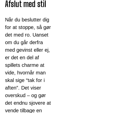
Afslut med stil
Når du beslutter dig
for at stoppe, så gør
det med ro. Uanset
om du går derfra
med gevinst eller ej,
er det en del af
spillets charme at
vide, hvornår man
skal sige “tak for i
aften”. Det viser
overskud – og gør
det endnu sjovere at
vende tilbage en