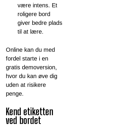
være intens. Et
roligere bord
giver bedre plads
til at lære.
Online kan du med
fordel starte i en
gratis demoversion,
hvor du kan øve dig
uden at risikere
penge.
Kend etiketten
ved bordet