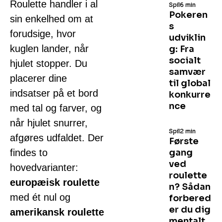
Roulette handler i al
Spil
6 min
Pokeren
sin enkelhed om at
s
forudsige, hvor
udviklin
kuglen lander, når
g: Fra
socialt
hjulet stopper. Du
samvær
placerer dine
til global
indsatser på et bord
konkurre
nce
med tal og farver, og
når hjulet snurrer,
Spil
2 min
afgøres udfaldet. Der
Første
findes to
gang
ved
hovedvarianter:
roulette
europæisk roulette
n? Sådan
med ét nul og
forbered
er du dig
amerikansk roulette
mentalt