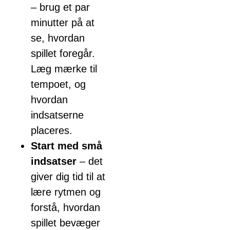
– brug et par
minutter på at
se, hvordan
spillet foregår.
Læg mærke til
tempoet, og
hvordan
indsatserne
placeres.
Start med små
indsatser
– det
giver dig tid til at
lære rytmen og
forstå, hvordan
spillet bevæger