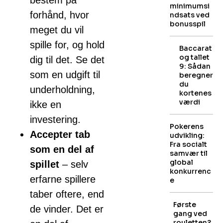
bestem på
minimumsi
forhånd, hvor
ndsats ved
bonusspil
meget du vil
spille for, og hold
Baccarat
og tallet
dig til det. Se det
9: Sådan
som en udgift til
beregner
du
underholdning,
kortenes
værdi
ikke en
investering.
Pokerens
Accepter tab
udvikling:
Fra socialt
som en del af
samvær til
global
spillet
– selv
konkurrenc
erfarne spillere
e
taber oftere, end
Første
de vinder. Det er
gang ved
rouletten?