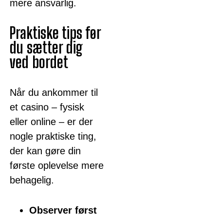
mere ansvarlig.
Praktiske tips før
du sætter dig
ved bordet
Når du ankommer til
et casino – fysisk
eller online – er der
nogle praktiske ting,
der kan gøre din
første oplevelse mere
behagelig.
Observer først