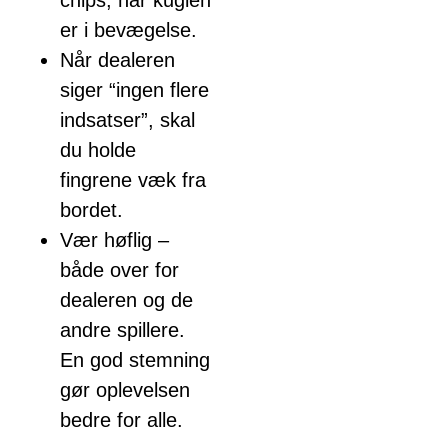
chips, når kuglen
er i bevægelse.
Når dealeren
siger “ingen flere
indsatser”, skal
du holde
fingrene væk fra
bordet.
Vær høflig –
både over for
dealeren og de
andre spillere.
En god stemning
gør oplevelsen
bedre for alle.