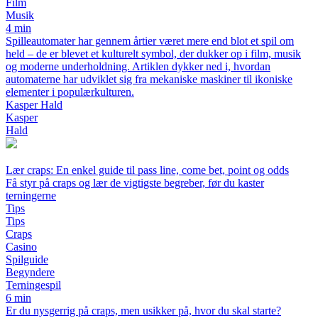
Film
Musik
4 min
Spilleautomater har gennem årtier været mere end blot et spil om
held – de er blevet et kulturelt symbol, der dukker op i film, musik
og moderne underholdning. Artiklen dykker ned i, hvordan
automaterne har udviklet sig fra mekaniske maskiner til ikoniske
elementer i populærkulturen.
Kasper Hald
Kasper
Hald
Lær craps: En enkel guide til pass line, come bet, point og odds
Få styr på craps og lær de vigtigste begreber, før du kaster
terningerne
Tips
Tips
Craps
Casino
Spilguide
Begyndere
Terningespil
6 min
Er du nysgerrig på craps, men usikker på, hvor du skal starte?