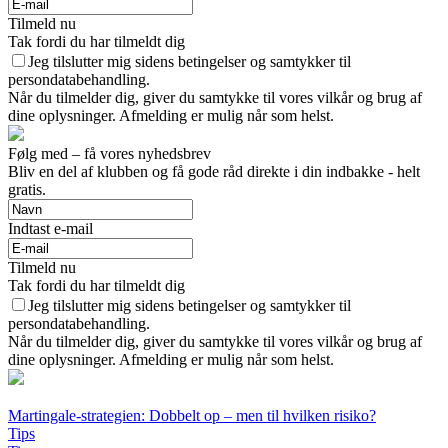
Tilmeld nu
Tak fordi du har tilmeldt dig
Jeg tilslutter mig sidens betingelser og samtykker til
persondatabehandling.
Når du tilmelder dig, giver du samtykke til vores vilkår og brug af
dine oplysninger. Afmelding er mulig når som helst.
Følg med – få vores nyhedsbrev
Bliv en del af klubben og få gode råd direkte i din indbakke - helt
gratis.
Indtast e-mail
Tilmeld nu
Tak fordi du har tilmeldt dig
Jeg tilslutter mig sidens betingelser og samtykker til
persondatabehandling.
Når du tilmelder dig, giver du samtykke til vores vilkår og brug af
dine oplysninger. Afmelding er mulig når som helst.
Martingale-strategien: Dobbelt op – men til hvilken risiko?
Tips