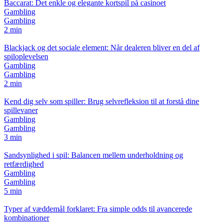
Baccarat: Det enkle og elegante kortspil på casinoet
Gambling
Gambling
2 min
Blackjack og det sociale element: Når dealeren bliver en del af
spiloplevelsen
Gambling
Gambling
2 min
Kend dig selv som spiller: Brug selvrefleksion til at forstå dine
spillevaner
Gambling
Gambling
3 min
Sandsynlighed i spil: Balancen mellem underholdning og
retfærdighed
Gambling
Gambling
5 min
Typer af væddemål forklaret: Fra simple odds til avancerede
kombinationer