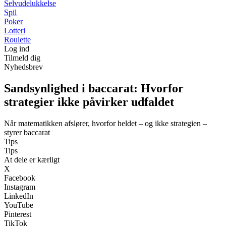
Selvudelukkelse
Spil
Poker
Lotteri
Roulette
Log ind
Tilmeld dig
Nyhedsbrev
Sandsynlighed i baccarat: Hvorfor
strategier ikke påvirker udfaldet
Når matematikken afslører, hvorfor heldet – og ikke strategien –
styrer baccarat
Tips
Tips
At dele er kærligt
X
Facebook
Instagram
LinkedIn
YouTube
Pinterest
TikTok