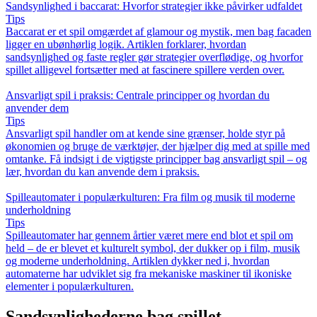
Sandsynlighed i baccarat: Hvorfor strategier ikke påvirker udfaldet
Tips
Baccarat er et spil omgærdet af glamour og mystik, men bag facaden
ligger en ubønhørlig logik. Artiklen forklarer, hvordan
sandsynlighed og faste regler gør strategier overflødige, og hvorfor
spillet alligevel fortsætter med at fascinere spillere verden over.
Ansvarligt spil i praksis: Centrale principper og hvordan du
anvender dem
Tips
Ansvarligt spil handler om at kende sine grænser, holde styr på
økonomien og bruge de værktøjer, der hjælper dig med at spille med
omtanke. Få indsigt i de vigtigste principper bag ansvarligt spil – og
lær, hvordan du kan anvende dem i praksis.
Spilleautomater i populærkulturen: Fra film og musik til moderne
underholdning
Tips
Spilleautomater har gennem årtier været mere end blot et spil om
held – de er blevet et kulturelt symbol, der dukker op i film, musik
og moderne underholdning. Artiklen dykker ned i, hvordan
automaterne har udviklet sig fra mekaniske maskiner til ikoniske
elementer i populærkulturen.
Sandsynlighederne bag spillet