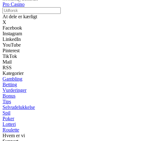
Pro Casino
At dele er kærligt
X
Facebook
Instagram
LinkedIn
YouTube
Pinterest
TikTok
Mail
RSS
Kategorier
Gambling
Betting
Vurderinger
Bonus
Tips
Selvudelukkelse
Spil
Poker
Lotteri
Roulette
Hvem er vi