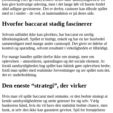
kan give kortvarige udsving, men i det lange løb vil husets fordel
altid udligne gevinsterne. Det er derfor, casinoer kan tilbyde spillet
med ro i sindet – de ved, at matematikken er på deres side.
Hvorfor baccarat stadig fascinerer
Selvom udfaldet ikke kan påvirkes, har baccarat en særlig
tiltrækningskraft. Spillet er hurtigt, enkelt og har en lav husfordel
sammenlignet med mange andre casinospil. Det giver en følelse af
kontrol og spænding, selvom resultatet i virkeligheden er tilfældigt.
For mange handler spillet derfor ikke om strategi, men om
oplevelsen – atmosfæren, spændingen og det sociale element. At
forstå sandsynligheden bag spillet kan faktisk gøre oplevelsen bedre,
fordi man spiller med realistiske forventninger og ser spillet som det,
det er: underholdning.
Den eneste “strategi”, der virker
Hvis man vil spille baccarat med omtanke, er den bedste strategi at
kende sandsynlighederne og sætte grænser for sig selv. Vælg
bankerens hånd, hvis du vil have den statistisk bedste chance, men
husk, at selv den ikke kan garantere gevinst. Spil for fornøjelsens