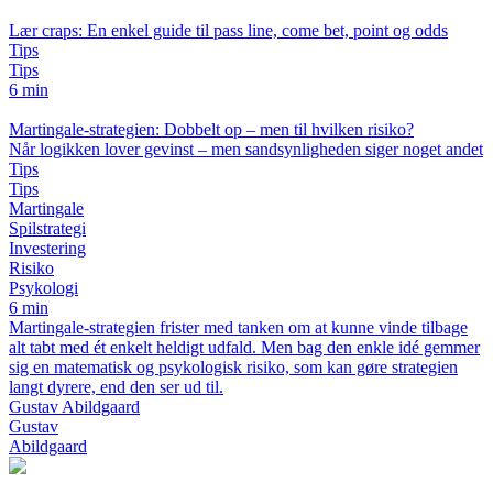
Lær craps: En enkel guide til pass line, come bet, point og odds
Tips
Tips
6 min
Martingale-strategien: Dobbelt op – men til hvilken risiko?
Når logikken lover gevinst – men sandsynligheden siger noget andet
Tips
Tips
Martingale
Spilstrategi
Investering
Risiko
Psykologi
6 min
Martingale-strategien frister med tanken om at kunne vinde tilbage
alt tabt med ét enkelt heldigt udfald. Men bag den enkle idé gemmer
sig en matematisk og psykologisk risiko, som kan gøre strategien
langt dyrere, end den ser ud til.
Gustav Abildgaard
Gustav
Abildgaard