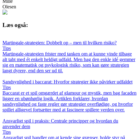
Mille
Olesen
Læs også:
Martingale-strategien: Dobbelt op – men til hvilken risiko?
Tips
Martingale-strategien frister med tanken om at kunne vinde tilbage
alt tabt med ét enkelt heldigt udfald. Men bag den enkle idé gemmer
sig en matematisk og psykologisk risiko, som kan gøre strategien
langt dyrere, end den ser ud til.
Sandsynlighed i baccarat: Hvorfor strategier ikke påvirker udfaldet
Tips
Baccarat er et spil omgærdet af glamour og mystik, men bag facaden
ligger en ubønhørlig logik. Artiklen forklarer, hvordan
sandsynlighed og faste regler gør strategier overflødige, og hvorfor
spillet alligevel fortsætter med at fascinere spillere verden over.
Ansvarligt spil i praksis: Centrale principper og hvordan du
anvender dem
Tips
Ansvarligt spil handler om at kende sine grænser, holde styr på