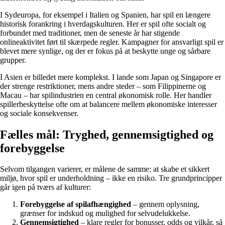
I Sydeuropa, for eksempel i Italien og Spanien, har spil en længere
historisk forankring i hverdagskulturen. Her er spil ofte socialt og
forbundet med traditioner, men de seneste år har stigende
onlineaktivitet ført til skærpede regler. Kampagner for ansvarligt spil er
blevet mere synlige, og der er fokus på at beskytte unge og sårbare
grupper.
I Asien er billedet mere komplekst. I lande som Japan og Singapore er
der strenge restriktioner, mens andre steder – som Filippinerne og
Macau – har spilindustrien en central økonomisk rolle. Her handler
spillerbeskyttelse ofte om at balancere mellem økonomiske interesser
og sociale konsekvenser.
Fælles mål: Tryghed, gennemsigtighed og
forebyggelse
Selvom tilgangen varierer, er målene de samme: at skabe et sikkert
miljø, hvor spil er underholdning – ikke en risiko. Tre grundprincipper
går igen på tværs af kulturer:
Forebyggelse af spilafhængighed
– gennem oplysning,
grænser for indskud og mulighed for selvudelukkelse.
Gennemsigtighed
– klare regler for bonusser, odds og vilkår, så