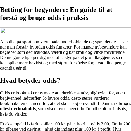
Betting for begyndere: En guide til at
forstå og bruge odds i praksis
At spille på sport kan være både underholdende og spændende – især
når man forstår, hvordan odds fungerer. For mange nybegyndere kan
begreber som decimalodds, værdi og bankroll dog virke forvirrende.
Denne guide hjælper dig med at få styr på det grundlæggende, så du
kan spille mere bevidst og med større forståelse for, hvad dine penge
egentlig går til.
Hvad betyder odds?
Odds er bookmakerens måde at udtrykke sandsynligheden for, at en
begivenhed indtræffer. Jo lavere odds, desto større vurderer
bookmakeren chancen for, at det sker – og omvendt. I Danmark bruges
oftest
decimalodds
, som viser, hvor meget du får udbetalt pr. indsats,
hvis du vinder.
Et eksempel: Hvis du spiller 100 kr. på et hold til odds 2,00, får du 200
kr. tilbage ved gevinst – altså din indsats plus 100 kr. i profit. Hvis