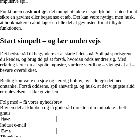
impulsive spil.
Funktionen
cash out
gør det muligt at lukke et spil før tid – enten for at
sikre en gevinst eller begrænse et tab. Det kan være nyttigt, men husk,
at bookmakeren altid tager en lille del af gevinsten for at tilbyde
funktionen.
Start simpelt – og lær undervejs
Det bedste råd til begyndere er at starte i det små. Spil på sportsgrene,
du kender, og brug tid på at forstå, hvordan odds ændrer sig. Med
erfaring lærer du at spotte mønstre, vurdere værdi og – vigtigst af alt –
bevare overblikket.
Betting kan være en sjov og lærerig hobby, hvis du gør det med
omtanke. Forstå oddsene, spil ansvarligt, og husk, at det vigtigste altid
er oplevelsen – ikke gevinsten.
Følg med – få vores nyhedsbrev
Bliv en del af klubben og få gode råd direkte i din indbakke - helt
gratis.
Indtast e-mail
Tilmeld nu