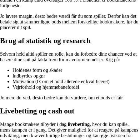
fortjeneste.
Jo lavere margin, desto bedre værdi får du som spiller. Derfor kan det
betale sig at sammenligne odds mellem forskellige bookmakere, før du
placerer dit spil.
Brug af statistik og research
Selvom held altid spiller en rolle, kan du forbedre dine chancer ved at
basere dine spil på fakta frem for mavefornemmelser. Kig på:
Holdenes form og skader
Indbyrdes opgør
Motivation (fx om et hold allerede er kvalificeret)
Vejrforhold og hjemmebanefordel
Jo mere du ved, desto bedre kan du vurdere, om et odds er fair.
Livebetting og cash out
Mange bookmakere tilbyder i dag
livebetting
, hvor du kan spille,
mens kampen er i gang. Det giver mulighed for at reagere på kampens
udvikling, men kræver hurtige beslutninger og kan øge risikoen for