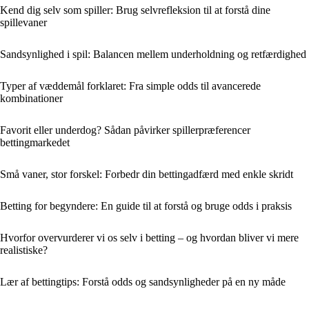
Kend dig selv som spiller: Brug selvrefleksion til at forstå dine
spillevaner
Sandsynlighed i spil: Balancen mellem underholdning og retfærdighed
Typer af væddemål forklaret: Fra simple odds til avancerede
kombinationer
Favorit eller underdog? Sådan påvirker spillerpræferencer
bettingmarkedet
Små vaner, stor forskel: Forbedr din bettingadfærd med enkle skridt
Betting for begyndere: En guide til at forstå og bruge odds i praksis
Hvorfor overvurderer vi os selv i betting – og hvordan bliver vi mere
realistiske?
Lær af bettingtips: Forstå odds og sandsynligheder på en ny måde