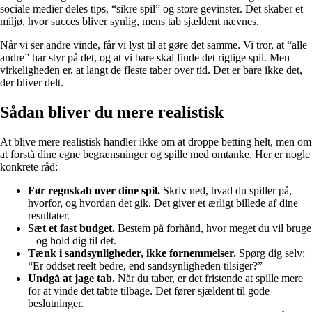
sociale medier deles tips, “sikre spil” og store gevinster. Det skaber et
miljø, hvor succes bliver synlig, mens tab sjældent nævnes.
Når vi ser andre vinde, får vi lyst til at gøre det samme. Vi tror, at “alle
andre” har styr på det, og at vi bare skal finde det rigtige spil. Men
virkeligheden er, at langt de fleste taber over tid. Det er bare ikke det,
der bliver delt.
Sådan bliver du mere realistisk
At blive mere realistisk handler ikke om at droppe betting helt, men om
at forstå dine egne begrænsninger og spille med omtanke. Her er nogle
konkrete råd:
Før regnskab over dine spil.
Skriv ned, hvad du spiller på,
hvorfor, og hvordan det gik. Det giver et ærligt billede af dine
resultater.
Sæt et fast budget.
Bestem på forhånd, hvor meget du vil bruge
– og hold dig til det.
Tænk i sandsynligheder, ikke fornemmelser.
Spørg dig selv:
“Er oddset reelt bedre, end sandsynligheden tilsiger?”
Undgå at jage tab.
Når du taber, er det fristende at spille mere
for at vinde det tabte tilbage. Det fører sjældent til gode
beslutninger.