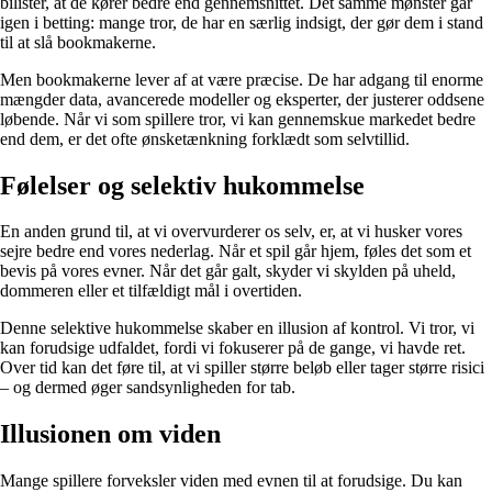
bilister, at de kører bedre end gennemsnittet. Det samme mønster går
igen i betting: mange tror, de har en særlig indsigt, der gør dem i stand
til at slå bookmakerne.
Men bookmakerne lever af at være præcise. De har adgang til enorme
mængder data, avancerede modeller og eksperter, der justerer oddsene
løbende. Når vi som spillere tror, vi kan gennemskue markedet bedre
end dem, er det ofte ønsketænkning forklædt som selvtillid.
Følelser og selektiv hukommelse
En anden grund til, at vi overvurderer os selv, er, at vi husker vores
sejre bedre end vores nederlag. Når et spil går hjem, føles det som et
bevis på vores evner. Når det går galt, skyder vi skylden på uheld,
dommeren eller et tilfældigt mål i overtiden.
Denne selektive hukommelse skaber en illusion af kontrol. Vi tror, vi
kan forudsige udfaldet, fordi vi fokuserer på de gange, vi havde ret.
Over tid kan det føre til, at vi spiller større beløb eller tager større risici
– og dermed øger sandsynligheden for tab.
Illusionen om viden
Mange spillere forveksler viden med evnen til at forudsige. Du kan