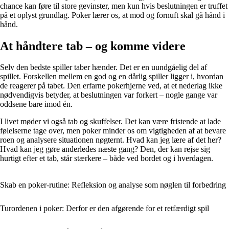
chance kan føre til store gevinster, men kun hvis beslutningen er truffet
på et oplyst grundlag. Poker lærer os, at mod og fornuft skal gå hånd i
hånd.
At håndtere tab – og komme videre
Selv den bedste spiller taber hænder. Det er en uundgåelig del af
spillet. Forskellen mellem en god og en dårlig spiller ligger i, hvordan
de reagerer på tabet. Den erfarne pokerhjerne ved, at et nederlag ikke
nødvendigvis betyder, at beslutningen var forkert – nogle gange var
oddsene bare imod én.
I livet møder vi også tab og skuffelser. Det kan være fristende at lade
følelserne tage over, men poker minder os om vigtigheden af at bevare
roen og analysere situationen nøgternt. Hvad kan jeg lære af det her?
Hvad kan jeg gøre anderledes næste gang? Den, der kan rejse sig
hurtigt efter et tab, står stærkere – både ved bordet og i hverdagen.
Skab en poker-rutine: Refleksion og analyse som nøglen til forbedring
Turordenen i poker: Derfor er den afgørende for et retfærdigt spil