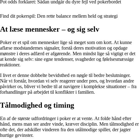
Pot odds forklaret: Sådan undgår du dyre fejl ved pokerbordet
Find dit pokerspil: Den rette balance mellem held og strategi
At læse mennesker – og sig selv
Poker er et spil om mennesker lige så meget som om kort. At kunne
aflæse modstandernes signaler, forstå deres motivation og opdage
mønstre i deres adfærd er afgørende. Men mindst lige så vigtigt er det
at kende sig selv: sine egne tendenser, svagheder og følelsesmæssige
reaktioner.
I livet er denne dobbelte bevidsthed en nøgle til bedre beslutninger.
Når vi forstår, hvordan vi selv reagerer under pres, og hvordan andre
påvirker os, bliver vi bedre til at navigere i komplekse situationer – fra
forhandlinger på arbejdet til konflikter i familien.
Tålmodighed og timing
En af de største udfordringer i poker er at vente. At folde hånd efter
hånd, mens man ser andre vinde, kræver disciplin. Men tålmodighed er
ofte det, der adskiller vinderen fra den utålmodige spiller, der jagter
hurtige gevinster.