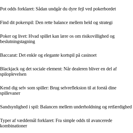
Pot odds forklaret: Sådan undgår du dyre fejl ved pokerbordet
Find dit pokerspil: Den rette balance mellem held og strategi
Poker og livet: Hvad spillet kan lære os om risikovillighed og
beslutningstagning
Baccarat: Det enkle og elegante kortspil på casinoet
Blackjack og det sociale element: Når dealeren bliver en del af
spiloplevelsen
Kend dig selv som spiller: Brug selvrefleksion til at forstå dine
spillevaner
Sandsynlighed i spil: Balancen mellem underholdning og retfærdighed
Typer af væddemål forklaret: Fra simple odds til avancerede
kombinationer